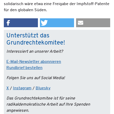
solidarisch wäre etwa eine Freigabe der Impfstoff-Patente
für den globalen Süden.
Unterstützt das
Grundrechtekomitee!
Interessiert an unserer Arbeit?
E-Mail-Newsletter abonnieren
Rundbrief bestellen
Folgen Sie uns auf Social Media!
X
/
Instagram
/
Bluesky
Das Grundrechtekomitee ist für seine
radikaldemokratische Arbeit auf Ihre Spenden
angewiesen.