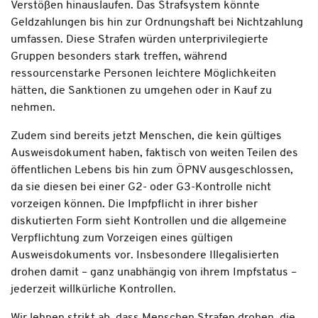
Verstößen hinauslaufen. Das Strafsystem könnte
Geldzahlungen bis hin zur Ordnungshaft bei Nichtzahlung
umfassen. Diese Strafen würden unterprivilegierte
Gruppen besonders stark treffen, während
ressourcenstarke Personen leichtere Möglichkeiten
hätten, die Sanktionen zu umgehen oder in Kauf zu
nehmen.
Zudem sind bereits jetzt Menschen, die kein gültiges
Ausweisdokument haben, faktisch von weiten Teilen des
öffentlichen Lebens bis hin zum ÖPNV ausgeschlossen,
da sie diesen bei einer G2- oder G3-Kontrolle nicht
vorzeigen können. Die Impfpflicht in ihrer bisher
diskutierten Form sieht Kontrollen und die allgemeine
Verpflichtung zum Vorzeigen eines gültigen
Ausweisdokuments vor. Insbesondere Illegalisierten
drohen damit – ganz unabhängig von ihrem Impfstatus –
jederzeit willkürliche Kontrollen.