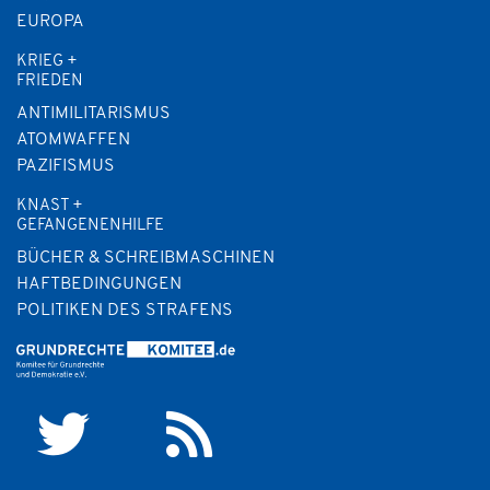
EUROPA
KRIEG +
FRIEDEN
ANTIMILITARISMUS
ATOMWAFFEN
PAZIFISMUS
KNAST +
GEFANGENENHILFE
BÜCHER & SCHREIBMASCHINEN
HAFTBEDINGUNGEN
POLITIKEN DES STRAFENS