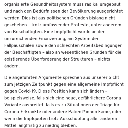
organisierte Gesundheitssystem muss radikal umgebaut
und nach den Bedürfnissen der Bevölkerung ausgerichtet
werden. Dies ist aus politischen Gründen bislang nicht
geschehen – trotz umfassender Proteste, unter anderem
von Beschäftigten. Eine Impfpflicht würde an der
unzureichenden Finanzierung, am System der
Fallpauschalen sowie den schlechten Arbeitsbedingungen
der Beschäftigten – also an wesentlichen Gründen für die
existierende Überforderung der Strukturen – nichts
ändern.
Die angeführten Argumente sprechen aus unserer Sicht
zum jetzigen Zeitpunkt gegen eine allgemeine Impfpflicht
gegen Covid-19. Diese Position kann sich ändern –
beispielsweise, falls sich eine neue, gefährlichere Corona-
Variante ausbreitet, falls es zu Situationen der Triage für
Corona-Erkrankte oder andere Patient*innen käme, oder
wenn die Impfquoten trotz Ausschöpfung aller anderen
Mittel langfristig zu niedrig bleiben.