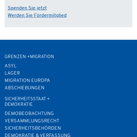
Spenden Sie jetzt
Werden Sie Fördermitglied
GRENZEN +MIGRATION
ASYL
LAGER
MIGRATION EUROPA
ABSCHIEBUNGEN
SICHERHEITSSTAAT +
DEMOKRATIE
DEMOBEOBACHTUNG
VERSAMMLUNGSRECHT
SICHERHEITSBEHÖRDEN
DEMOKRATIE & VERFASSUNG