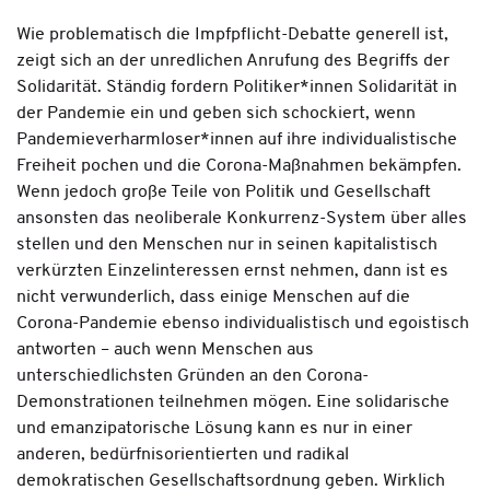
Wie problematisch die Impfpflicht-Debatte generell ist,
zeigt sich an der unredlichen Anrufung des Begriffs der
Solidarität. Ständig fordern Politiker*innen Solidarität in
der Pandemie ein und geben sich schockiert, wenn
Pandemieverharmloser*innen auf ihre individualistische
Freiheit pochen und die Corona-Maßnahmen bekämpfen.
Wenn jedoch große Teile von Politik und Gesellschaft
ansonsten das neoliberale Konkurrenz-System über alles
stellen und den Menschen nur in seinen kapitalistisch
verkürzten Einzelinteressen ernst nehmen, dann ist es
nicht verwunderlich, dass einige Menschen auf die
Corona-Pandemie ebenso individualistisch und egoistisch
antworten – auch wenn Menschen aus
unterschiedlichsten Gründen an den Corona-
Demonstrationen teilnehmen mögen. Eine solidarische
und emanzipatorische Lösung kann es nur in einer
anderen, bedürfnisorientierten und radikal
demokratischen Gesellschaftsordnung geben. Wirklich