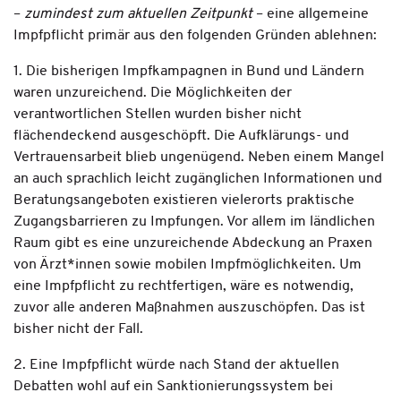
–
zumindest zum aktuellen Zeitpunkt
– eine allgemeine
Impfpflicht primär aus den folgenden Gründen ablehnen:
1. Die bisherigen Impfkampagnen in Bund und Ländern
waren unzureichend. Die Möglichkeiten der
verantwortlichen Stellen wurden bisher nicht
flächendeckend ausgeschöpft. Die Aufklärungs- und
Vertrauensarbeit blieb ungenügend. Neben einem Mangel
an auch sprachlich leicht zugänglichen Informationen und
Beratungsangeboten existieren vielerorts praktische
Zugangsbarrieren zu Impfungen. Vor allem im ländlichen
Raum gibt es eine unzureichende Abdeckung an Praxen
von Ärzt*innen sowie mobilen Impfmöglichkeiten. Um
eine Impfpflicht zu rechtfertigen, wäre es notwendig,
zuvor alle anderen Maßnahmen auszuschöpfen. Das ist
bisher nicht der Fall.
2. Eine Impfpflicht würde nach Stand der aktuellen
Debatten wohl auf ein Sanktionierungssystem bei