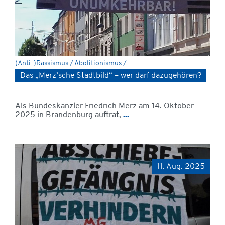
(Anti-)Rassismus / Abolitionismus / ...
Das „Merz’sche Stadtbild“ – wer darf dazugehören?
Als Bundeskanzler Friedrich Merz am 14. Oktober
2025 in Brandenburg auftrat,
...
11. Aug. 2025