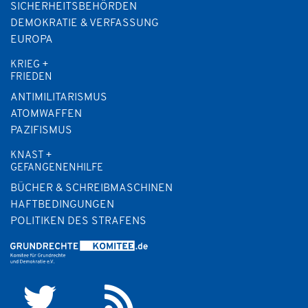
SICHERHEITSBEHÖRDEN
DEMOKRATIE & VERFASSUNG
EUROPA
KRIEG +
FRIEDEN
ANTIMILITARISMUS
ATOMWAFFEN
PAZIFISMUS
KNAST +
GEFANGENENHILFE
BÜCHER & SCHREIBMASCHINEN
HAFTBEDINGUNGEN
POLITIKEN DES STRAFENS