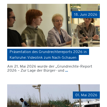
18. Juni 2026
Präsentation des Grundrechtereports 2026 in
Karlsruhe: Videolink zum Nach-Schauen
Am 21. Mai 2026 wurde der „Grundrechte-Report
2026 – Zur Lage der Bürger- und
...
01. Mai 2026