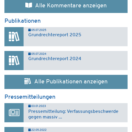
Alle Kommentare anzeigen
Publikationen
05.07.2025
Grundrechtereport 2025
05.07.2024
Grundrechtereport 2024
Alle Publikationen anzeigen
Pressemitteilungen
03.01.2023
Pressemitteilung: Verfassungsbeschwerde
gegen massiv ...
22.05.2022