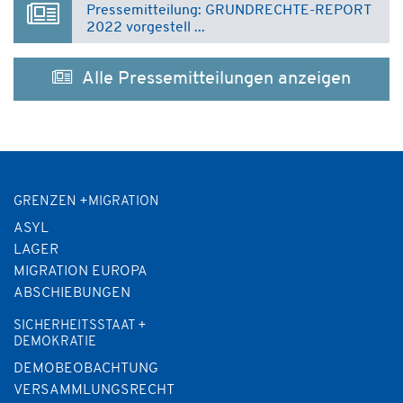
Pressemitteilung: GRUNDRECHTE-REPORT
2022 vorgestell ...
Alle Pressemitteilungen anzeigen
GRENZEN +MIGRATION
ASYL
LAGER
MIGRATION EUROPA
ABSCHIEBUNGEN
SICHERHEITSSTAAT +
DEMOKRATIE
DEMOBEOBACHTUNG
VERSAMMLUNGSRECHT