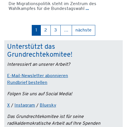
Die Migrationspolitik steht im Zentrum des
Wahlkampfes für die Bundestagswahl
...
1
2
3
…
nächste
Unterstützt das
Grundrechtekomitee!
Interessiert an unserer Arbeit?
E-Mail-Newsletter abonnieren
Rundbrief bestellen
Folgen Sie uns auf Social Media!
X
/
Instagram
/
Bluesky
Das Grundrechtekomitee ist für seine
radikaldemokratische Arbeit auf Ihre Spenden