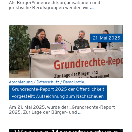
Als Bürger*innenrechtsorganisationen und
juristische Berufsgruppen wenden wir
...
21. Mai 2025
Abschiebung / Datenschutz / Demokratie...
Grundrechte-Report 2025 der Öffentlichkeit
vorgestellt: Aufzeichnung zum Nachschauen
Am 21. Mai 2025, wurde der „Grundrechte-Report
2025. Zur Lage der Bürger- und
...