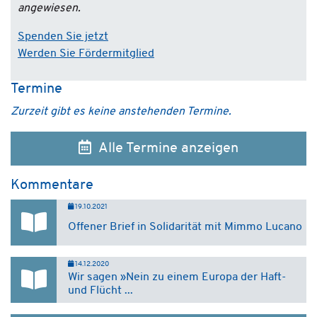
angewiesen.
Spenden Sie jetzt
Werden Sie Fördermitglied
Termine
Zurzeit gibt es keine anstehenden Termine.
Alle Termine anzeigen
Kommentare
19.10.2021
Offener Brief in Solidarität mit Mimmo Lucano
14.12.2020
Wir sagen »Nein zu einem Europa der Haft-
und Flücht ...