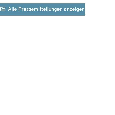
Alle Pressemitteilungen anzeigen