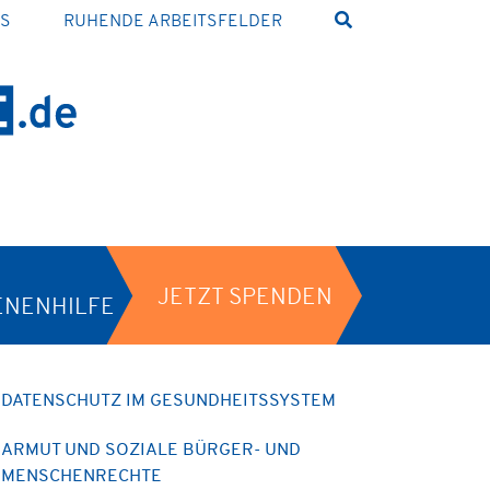
NS
RUHENDE ARBEITSFELDER
JETZT SPENDEN
ENENHILFE
DATENSCHUTZ IM GESUNDHEITSSYSTEM
ARMUT UND SOZIALE BÜRGER- UND
MENSCHENRECHTE