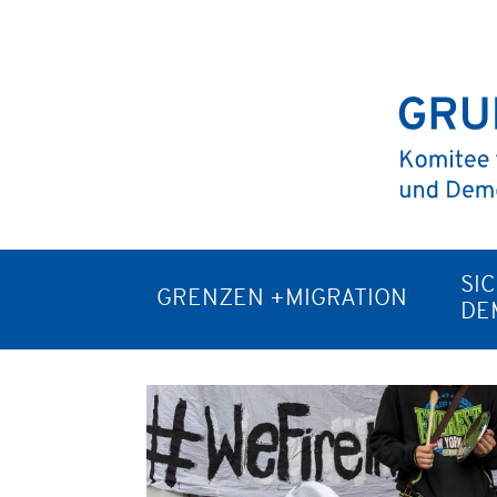
SI
GRENZEN +MIGRATION
DE