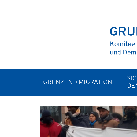
SI
GRENZEN +MIGRATION
DE