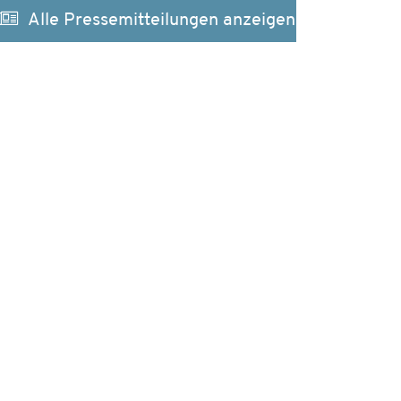
Alle Pressemitteilungen anzeigen