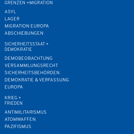
GRENZEN +MIGRATION
ASYL
LAGER
MIGRATION EUROPA
ABSCHIEBUNGEN
SICHERHEITSSTAAT +
DEMOKRATIE
DEMOBEOBACHTUNG
VERSAMMLUNGSRECHT
SICHERHEITSBEHÖRDEN
DEMOKRATIE & VERFASSUNG
EUROPA
KRIEG +
FRIEDEN
ANTIMILITARISMUS
ATOMWAFFEN
PAZIFISMUS