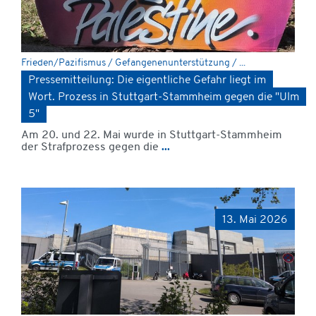
Frieden/Pazifismus / Gefangenenunterstützung / ...
Pressemitteilung: Die eigentliche Gefahr liegt im
Wort. Prozess in Stuttgart-Stammheim gegen die "Ulm
5"
Am 20. und 22. Mai wurde in Stuttgart-Stammheim
der Strafprozess gegen die
...
13. Mai 2026