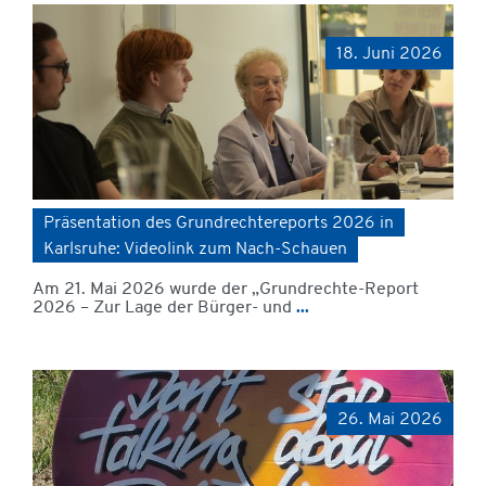
18. Juni 2026
Präsentation des Grundrechtereports 2026 in
Karlsruhe: Videolink zum Nach-Schauen
Am 21. Mai 2026 wurde der „Grundrechte-Report
2026 – Zur Lage der Bürger- und
...
26. Mai 2026