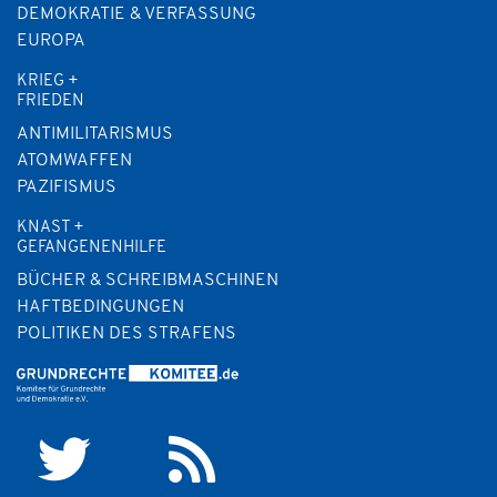
DEMOKRATIE & VERFASSUNG
EUROPA
KRIEG +
FRIEDEN
ANTIMILITARISMUS
ATOMWAFFEN
PAZIFISMUS
KNAST +
GEFANGENENHILFE
BÜCHER & SCHREIBMASCHINEN
HAFTBEDINGUNGEN
POLITIKEN DES STRAFENS