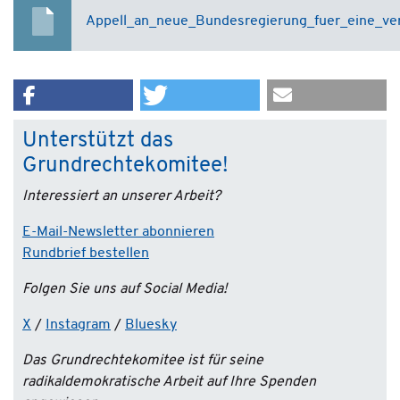
Appell_an_neue_Bundesregierung_fuer_eine_vera
Unterstützt das
Grundrechtekomitee!
Interessiert an unserer Arbeit?
E-Mail-Newsletter abonnieren
Rundbrief bestellen
Folgen Sie uns auf Social Media!
X
/
Instagram
/
Bluesky
Das Grundrechtekomitee ist für seine
radikaldemokratische Arbeit auf Ihre Spenden