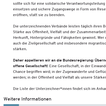
sollte sich für eine solidarische Verantwortungsteilung
einsetzen und sichere Zugangswege in Form von Re
eröffnen, statt sie zu beenden.
Die unterzeichnenden Verbände leisten täglich ihren Bei
Stärke aus Offenheit, Vielfalt und der Zusammenarbe
Herkunft, Hintergründe und Fähigkeiten gewinnt. Wer 
auch die Zivilgesellschaft und insbesondere migranti
stärken.
Daher appellieren wir an die Bundesregierung: Über
offene Gesellschaft!
Eine Gesellschaft, in der Einwand
Chance begriffen wird; in der Zugewanderte und Geflüc
werden; in der Offenheit und Vielfalt als unsere Stärke
Die Liste der Unterzeichner*innen findet sich im Anha
Weitere Informationen