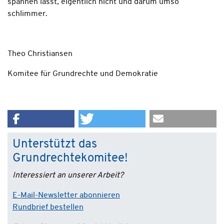
spannen lässt, eigentlich nicht und darum umso
schlimmer.
Theo Christiansen
Komitee für Grundrechte und Demokratie
Unterstützt das
Grundrechtekomitee!
Interessiert an unserer Arbeit?
E-Mail-Newsletter abonnieren
Rundbrief bestellen