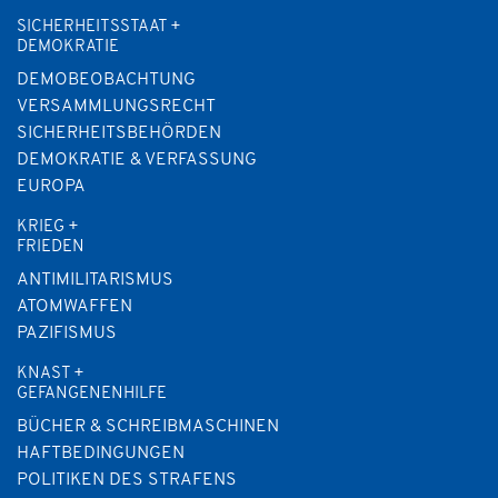
SICHERHEITSSTAAT +
DEMOKRATIE
DEMOBEOBACHTUNG
VERSAMMLUNGSRECHT
SICHERHEITSBEHÖRDEN
DEMOKRATIE & VERFASSUNG
EUROPA
KRIEG +
FRIEDEN
ANTIMILITARISMUS
ATOMWAFFEN
PAZIFISMUS
KNAST +
GEFANGENENHILFE
BÜCHER & SCHREIBMASCHINEN
HAFTBEDINGUNGEN
POLITIKEN DES STRAFENS