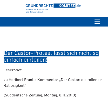
Der Castor-Protest lässt sich nicht so
einfach einteilen!
Leserbrief
zu Heribert Prantls Kommentar „Der Castor: die rollende
Ratlosigkeit“
(Süddeutsche Zeitung, Montag, 8.11.2010)