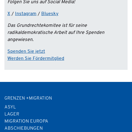
Folgen Sie uns auf Social Media!
X
/
Instagram
/
Bluesky
Das Grundrechtekomitee ist für seine
radikaldemokratische Arbeit auf Ihre Spenden
angewiesen.
Spenden Sie jetzt
Werden Sie Fördermitglied
GRENZEN +MIGRATION
ASYL
LAGER
MIGRATION EUROPA
ABSCHIEBUNGEN