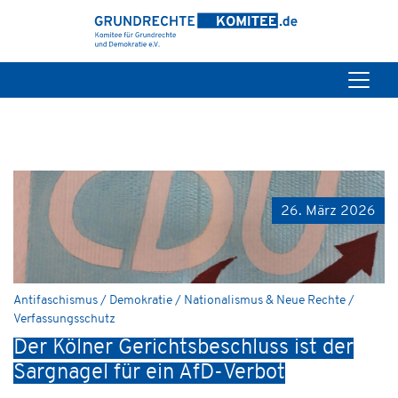
26. März 2026
Antifaschismus / Demokratie / Nationalismus & Neue Rechte /
Verfassungsschutz
Der Kölner Gerichtsbeschluss ist der
Sargnagel für ein AfD-Verbot