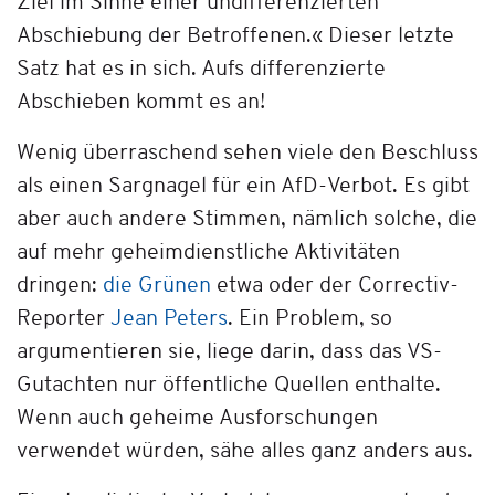
Ziel im Sinne einer undifferenzierten
Abschiebung der Betroffenen.« Dieser letzte
Satz hat es in sich. Aufs differenzierte
Abschieben kommt es an!
Wenig überraschend sehen viele den Beschluss
als einen Sargnagel für ein AfD-Verbot. Es gibt
aber auch andere Stimmen, nämlich solche, die
auf mehr geheimdienstliche Aktivitäten
dringen:
die Grünen
etwa oder der Correctiv-
Reporter
Jean Peters
. Ein Problem, so
argumentieren sie, liege darin, dass das VS-
Gutachten nur öffentliche Quellen enthalte.
Wenn auch geheime Ausforschungen
verwendet würden, sähe alles ganz anders aus.