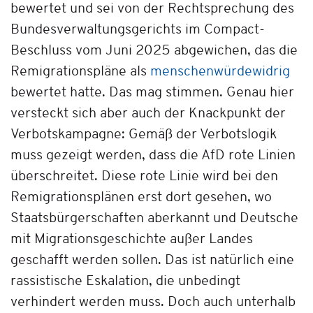
bewertet und sei von der Rechtsprechung des
Bundesverwaltungsgerichts im Compact-
Beschluss vom Juni 2025 abgewichen, das die
Remigrationspläne als
menschenwürdewidrig
bewertet hatte. Das mag stimmen. Genau hier
versteckt sich aber auch der Knackpunkt der
Verbotskampagne: Gemäß der Verbotslogik
muss gezeigt werden, dass die AfD rote Linien
überschreitet. Diese rote Linie wird bei den
Remigrationsplänen erst dort gesehen, wo
Staatsbürgerschaften aberkannt und Deutsche
mit Migrationsgeschichte außer Landes
geschafft werden sollen. Das ist natürlich eine
rassistische Eskalation, die unbedingt
verhindert werden muss. Doch auch unterhalb