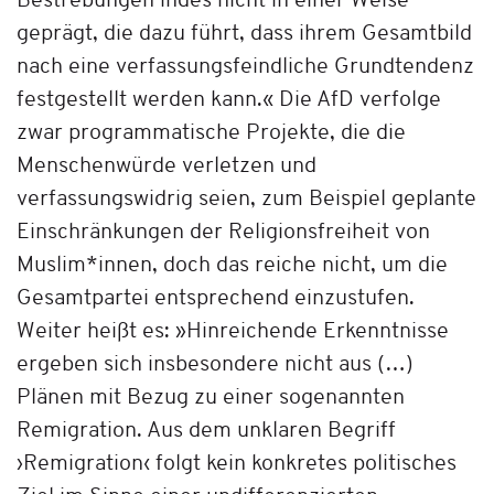
Bestrebungen indes nicht in einer Weise
geprägt, die dazu führt, dass ihrem Gesamtbild
nach eine verfassungsfeindliche Grundtendenz
festgestellt werden kann.« Die AfD verfolge
zwar programmatische Projekte, die die
Menschenwürde verletzen und
verfassungswidrig seien, zum Beispiel geplante
Einschränkungen der Religionsfreiheit von
Muslim*innen, doch das reiche nicht, um die
Gesamtpartei entsprechend einzustufen.
Weiter heißt es: »Hinreichende Erkenntnisse
ergeben sich insbesondere nicht aus (…)
Plänen mit Bezug zu einer sogenannten
Remigration. Aus dem unklaren Begriff
›Remigration‹ folgt kein konkretes politisches