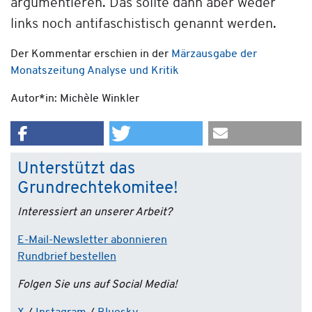
argumentieren. Das sollte dann aber weder
links noch antifaschistisch genannt werden.
Der Kommentar erschien in der
Märzausgabe der
Monatszeitung Analyse und Kritik
Autor*in: Michèle Winkler
Unterstützt das
Grundrechtekomitee!
Interessiert an unserer Arbeit?
E-Mail-Newsletter abonnieren
Rundbrief bestellen
Folgen Sie uns auf Social Media!