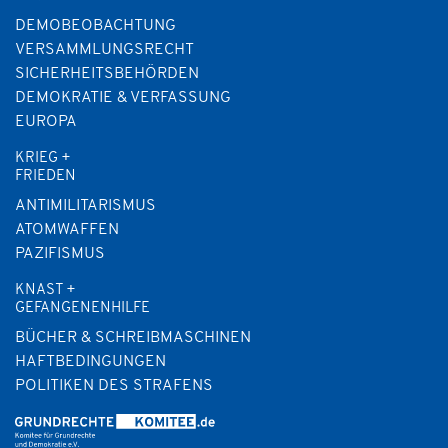
DEMOBEOBACHTUNG
VERSAMMLUNGSRECHT
SICHERHEITSBEHÖRDEN
DEMOKRATIE & VERFASSUNG
EUROPA
KRIEG +
FRIEDEN
ANTIMILITARISMUS
ATOMWAFFEN
PAZIFISMUS
KNAST +
GEFANGENENHILFE
BÜCHER & SCHREIBMASCHINEN
HAFTBEDINGUNGEN
POLITIKEN DES STRAFENS