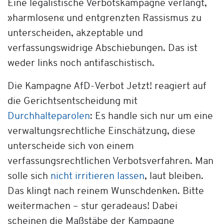
Eine legalistische Verbotskampagne verlangt,
»harmlosen« und entgrenzten Rassismus zu
unterscheiden, akzeptable und
verfassungswidrige Abschiebungen. Das ist
weder links noch antifaschistisch.
Die Kampagne AfD-Verbot Jetzt! reagiert auf
die Gerichtsentscheidung mit
Durchhalteparolen
: Es handle sich nur um eine
verwaltungsrechtliche Einschätzung, diese
unterscheide sich von einem
verfassungsrechtlichen Verbotsverfahren. Man
solle sich
nicht irritieren lassen
, laut bleiben.
Das klingt nach reinem Wunschdenken. Bitte
weitermachen – stur geradeaus! Dabei
scheinen die Maßstäbe der Kampagne