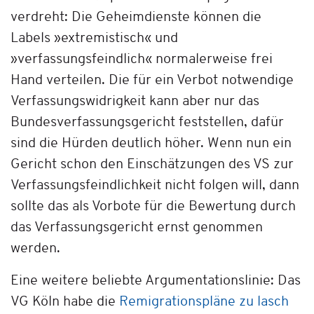
verdreht: Die Geheimdienste können die
Labels »extremistisch« und
»verfassungsfeindlich« normalerweise frei
Hand verteilen. Die für ein Verbot notwendige
Verfassungswidrigkeit kann aber nur das
Bundesverfassungsgericht feststellen, dafür
sind die Hürden deutlich höher. Wenn nun ein
Gericht schon den Einschätzungen des VS zur
Verfassungsfeindlichkeit nicht folgen will, dann
sollte das als Vorbote für die Bewertung durch
das Verfassungsgericht ernst genommen
werden.
Eine weitere beliebte Argumentationslinie: Das
VG Köln habe die
Remigrationspläne zu lasch