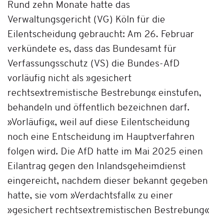
Rund zehn Monate hatte das
Verwaltungsgericht (VG) Köln für die
Eilentscheidung gebraucht: Am 26. Februar
verkündete es, dass das Bundesamt für
Verfassungsschutz (VS) die Bundes-AfD
vorläufig nicht als »gesichert
rechtsextremistische Bestrebung« einstufen,
behandeln und öffentlich bezeichnen darf.
»Vorläufig«, weil auf diese Eilentscheidung
noch eine Entscheidung im Hauptverfahren
folgen wird. Die AfD hatte im Mai 2025 einen
Eilantrag gegen den Inlandsgeheimdienst
eingereicht, nachdem dieser bekannt gegeben
hatte, sie vom »Verdachtsfall« zu einer
»gesichert rechtsextremistischen Bestrebung«