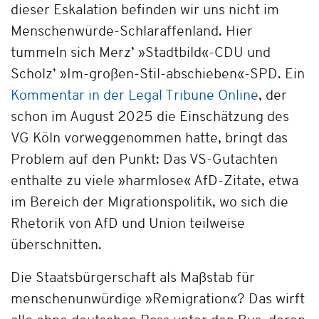
dieser Eskalation befinden wir uns nicht im
Menschenwürde-Schlaraffenland. Hier
tummeln sich Merz’ »Stadtbild«-CDU und
Scholz’ »Im-großen-Stil-abschieben«-SPD. Ein
Kommentar in der Legal Tribune Online
, der
schon im August 2025 die Einschätzung des
VG Köln vorweggenommen hatte, bringt das
Problem auf den Punkt: Das VS-Gutachten
enthalte zu viele »harmlose« AfD-Zitate, etwa
im Bereich der Migrationspolitik, wo sich die
Rhetorik von AfD und Union teilweise
überschnitten.
Die Staatsbürgerschaft als Maßstab für
menschenunwürdige »Remigration«? Das wirft