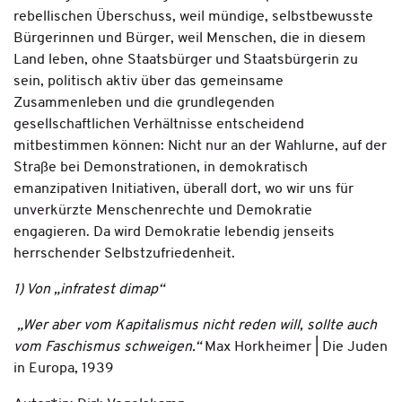
rebellischen Überschuss, weil mündige, selbstbewusste
Bürgerinnen und Bürger, weil Menschen, die in diesem
Land leben, ohne Staatsbürger und Staatsbürgerin zu
sein, politisch aktiv über das gemeinsame
Zusammenleben und die grundlegenden
gesellschaftlichen Verhältnisse entscheidend
mitbestimmen können: Nicht nur an der Wahlurne, auf der
Straße bei Demonstrationen, in demokratisch
emanzipativen Initiativen, überall dort, wo wir uns für
unverkürzte Menschenrechte und Demokratie
engagieren. Da wird Demokratie lebendig jenseits
herrschender Selbstzufriedenheit.
1) Von „infratest dimap“
„Wer aber vom Kapitalismus nicht reden will, sollte auch
vom Faschismus schweigen.“
Max Horkheimer | Die Juden
in Europa, 1939