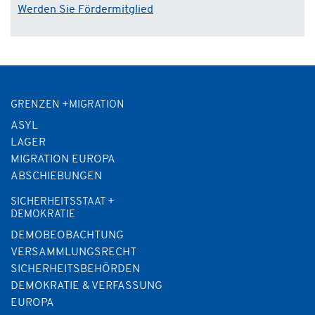
Werden Sie Fördermitglied
GRENZEN +MIGRATION
ASYL
LAGER
MIGRATION EUROPA
ABSCHIEBUNGEN
SICHERHEITSSTAAT +
DEMOKRATIE
DEMOBEOBACHTUNG
VERSAMMLUNGSRECHT
SICHERHEITSBEHÖRDEN
DEMOKRATIE & VERFASSUNG
EUROPA