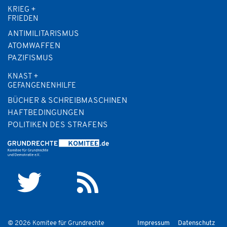
KRIEG +
FRIEDEN
ANTIMILITARISMUS
ATOMWAFFEN
PAZIFISMUS
KNAST +
GEFANGENENHILFE
BÜCHER & SCHREIBMASCHINEN
HAFTBEDINGUNGEN
POLITIKEN DES STRAFENS
© 2026 Komitee für Grundrechte
Impressum
Datenschutz