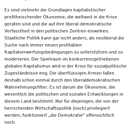
Es sind vielmehr die Grundlagen kapitalistischer
profitheischender Ökonomie, die weltweit in die Krise
geraten sind und die auf ihre liberal-demokratische
Verfasstheit in den politischen Zentren einwirken.
Staatliche Politik kann gar nicht anders, als neoliberal die
Suche nach immer neuen profitablen
Kapitalverwertungsbedingungen zu unterstützen und zu
moderieren. Der Spielraum im konkurrenzgetriebenen
globalen Kapitalismus wird in der Krise für sozialpolitische
Zugeständnisse eng. Die überflüssigen Armen fallen
deshalb schon einmal durch den liberaldemokratischen
Wahrnehmungsfilter. Es ist darum die Ökonomie, die
wesentlich die politischen und sozialen Entwicklungen in
diesem Land bestimmt. Nur für diejenigen, die von der
herrschenden Wirtschaftspolitik (noch) privilegiert
werden, funktioniert „die Demokratie“ offensichtlich
noch.