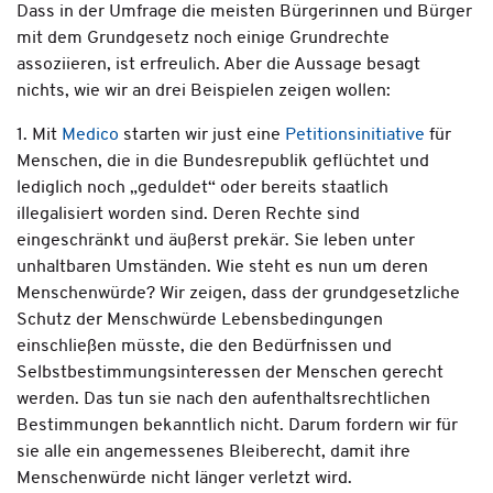
Dass in der Umfrage die meisten Bürgerinnen und Bürger
mit dem Grundgesetz noch einige Grundrechte
assoziieren, ist erfreulich. Aber die Aussage besagt
nichts, wie wir an drei Beispielen zeigen wollen:
1. Mit
Medico
starten wir just eine
Petitionsinitiative
für
Menschen, die in die Bundesrepublik geflüchtet und
lediglich noch „geduldet“ oder bereits staatlich
illegalisiert worden sind. Deren Rechte sind
eingeschränkt und äußerst prekär. Sie leben unter
unhaltbaren Umständen. Wie steht es nun um deren
Menschenwürde? Wir zeigen, dass der grundgesetzliche
Schutz der Menschwürde Lebensbedingungen
einschließen müsste, die den Bedürfnissen und
Selbstbestimmungsinteressen der Menschen gerecht
werden. Das tun sie nach den aufenthaltsrechtlichen
Bestimmungen bekanntlich nicht. Darum fordern wir für
sie alle ein angemessenes Bleiberecht, damit ihre
Menschenwürde nicht länger verletzt wird.