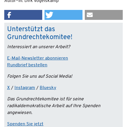
Autor*in: Dirk Vogelskamp
Unterstützt das
Grundrechtekomitee!
Interessiert an unserer Arbeit?
E-Mail-Newsletter abonnieren
Rundbrief bestellen
Folgen Sie uns auf Social Media!
X
/
Instagram
/
Bluesky
Das Grundrechtekomitee ist für seine
radikaldemokratische Arbeit auf Ihre Spenden
angewiesen.
Spenden Sie jetzt