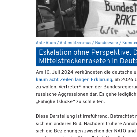
Anti-Atom / Antimilitarismus / Bundeswehr / Komite
Eskalation ohne Perspektive. 
Mittelstreckenraketen in Deut
Am 10. Juli 2024 verkündeten die deutsche u
kaum acht Zeilen langen Erklärung
, ab 2026 
zu wollen. Vertreter*innen der Bundesregierun
russische Aggressionen dar. Es gehe ledigli
„Fähigkeitslücke“ zu schließen.
Diese Darstellung ist irreführend. Betrachtet
sich ein anderes Bild. Nachdem frühere Annä
sich die Beziehungen zwischen der NATO und 