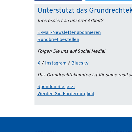
Unterstützt das Grundrechte
Interessiert an unserer Arbeit?
E-Mail-Newsletter abonnieren
Rundbrief bestellen
Folgen Sie uns auf Social Media!
X
/
Instagram
/
Bluesky
Das Grundrechtekomitee ist für seine radik
Spenden Sie jetzt
Werden Sie Fördermitglied