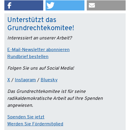
Unterstützt das
Grundrechtekomitee!
Interessiert an unserer Arbeit?
E-Mail-Newsletter abonnieren
Rundbrief bestellen
Folgen Sie uns auf Social Media!
X
/
Instagram
/
Bluesky
Das Grundrechtekomitee ist für seine
radikaldemokratische Arbeit auf Ihre Spenden
angewiesen.
Spenden Sie jetzt
Werden Sie Fördermitglied