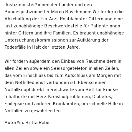
Justizminister*innen der Länder und den
Bundesjustizminister Marco Buschmann: Wir fordern die
Abschaffung der Ein-Arzt-Politik hinter Gittern und eine
justizunabhängige Beschwerdestelle für Patient*innen
hinter Gittern und ihre Familien. Es braucht unabhängige
Untersuchungskommissionen zur Aufklärung der
Todesfälle in Haft der letzten Jahre.
Wir fordern außerdem den Einbau von Rauchmeldern in
allen Zellen sowie ein Seelsorgetelefon in allen Zellen,
das vom Einschluss bis zum Aufschluss am Morgen mit
dem Nothilfedienst verbunden ist. Ebenso einen
Notfallknopf direkt in Reichweite vom Bett für kranke
Inhaftierte mit Herz-Kreislaufproblemen, Diabetes,
Epilepsie und anderen Krankheiten, um schnelle Hilfe in
Notfällen zu gewährleisten.
Autor*in: Britta Rabe