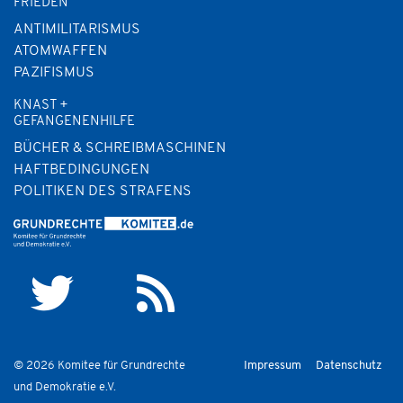
FRIEDEN
ANTIMILITARISMUS
ATOMWAFFEN
PAZIFISMUS
KNAST +
GEFANGENENHILFE
BÜCHER & SCHREIBMASCHINEN
HAFTBEDINGUNGEN
POLITIKEN DES STRAFENS
© 2026 Komitee für Grundrechte
Impressum
Datenschutz
und Demokratie e.V.