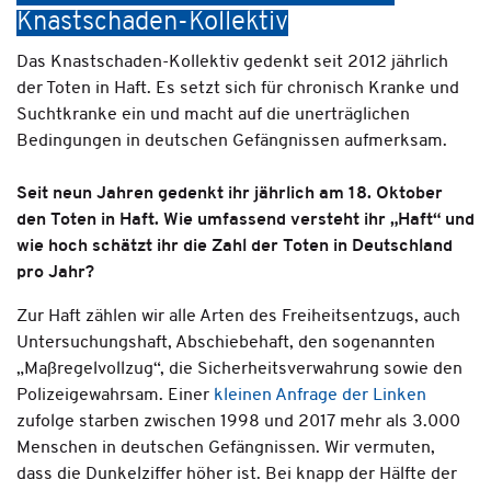
Knastschaden-Kollektiv
Das Knastschaden-Kollektiv gedenkt seit 2012 jährlich
der Toten in Haft. Es setzt sich für chronisch Kranke und
Suchtkranke ein und macht auf die unerträglichen
Bedingungen in deutschen Gefängnissen aufmerksam.
Seit neun Jahren gedenkt ihr jährlich am 18. Oktober
den Toten in Haft. Wie umfassend versteht ihr „Haft“ und
wie hoch schätzt ihr die Zahl der Toten in Deutschland
pro Jahr?
Zur Haft zählen wir alle Arten des Freiheitsentzugs, auch
Untersuchungshaft, Abschiebehaft, den sogenannten
„Maßregelvollzug“, die Sicherheitsverwahrung sowie den
Polizeigewahrsam. Einer
kleinen Anfrage der Linken
zufolge starben zwischen 1998 und 2017 mehr als 3.000
Menschen in deutschen Gefängnissen. Wir vermuten,
dass die Dunkelziffer höher ist. Bei knapp der Hälfte der