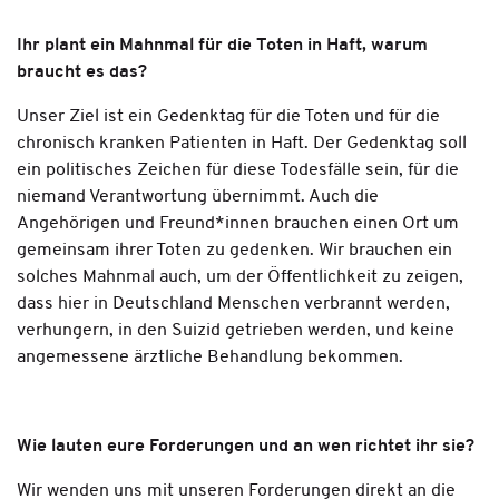
Ihr plant ein Mahnmal für die Toten in Haft, warum
braucht es das?
Unser Ziel ist ein Gedenktag für die Toten und für die
chronisch kranken Patienten in Haft. Der Gedenktag soll
ein politisches Zeichen für diese Todesfälle sein, für die
niemand Verantwortung übernimmt. Auch die
Angehörigen und Freund*innen brauchen einen Ort um
gemeinsam ihrer Toten zu gedenken. Wir brauchen ein
solches Mahnmal auch, um der Öffentlichkeit zu zeigen,
dass hier in Deutschland Menschen verbrannt werden,
verhungern, in den Suizid getrieben werden, und keine
angemessene ärztliche Behandlung bekommen.
Wie lauten eure Forderungen und an wen richtet ihr sie?
Wir wenden uns mit unseren Forderungen direkt an die