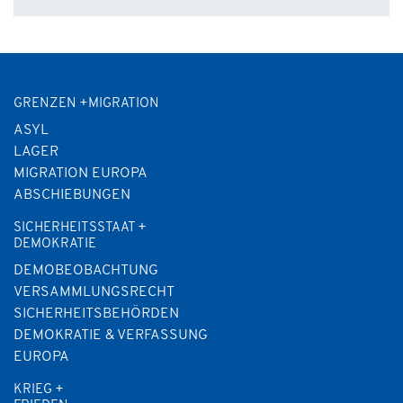
GRENZEN +MIGRATION
ASYL
LAGER
MIGRATION EUROPA
ABSCHIEBUNGEN
SICHERHEITSSTAAT +
DEMOKRATIE
DEMOBEOBACHTUNG
VERSAMMLUNGSRECHT
SICHERHEITSBEHÖRDEN
DEMOKRATIE & VERFASSUNG
EUROPA
KRIEG +