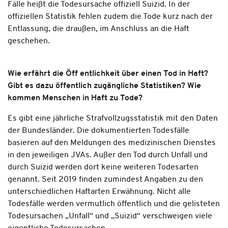
Fälle heißt die Todesursache offiziell Suizid. In der
offiziellen Statistik fehlen zudem die Tode kurz nach der
Entlassung, die draußen, im Anschluss an die Haft
geschehen.
Wie erfährt die Öff entlichkeit über einen Tod in Haft?
Gibt es dazu öffentlich zugängliche Statistiken? Wie
kommen Menschen in Haft zu Tode?
Es gibt eine jährliche Strafvollzugsstatistik mit den Daten
der Bundesländer. Die dokumentierten Todesfälle
basieren auf den Meldungen des medizinischen Dienstes
in den jeweiligen JVAs. Außer den Tod durch Unfall und
durch Suizid werden dort keine weiteren Todesarten
genannt. Seit 2019 finden zumindest Angaben zu den
unterschiedlichen Haftarten Erwähnung. Nicht alle
Todesfälle werden vermutlich öffentlich und die gelisteten
Todesursachen „Unfall“ und „Suizid“ verschweigen viele