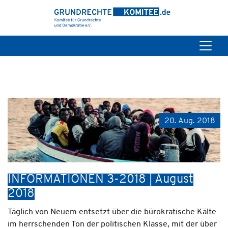
20. Aug. 2018
INFORMATIONEN 3-2018 | August
2018
Täglich von Neuem entsetzt über die bürokratische Kälte
im herrschenden Ton der politischen Klasse, mit der über