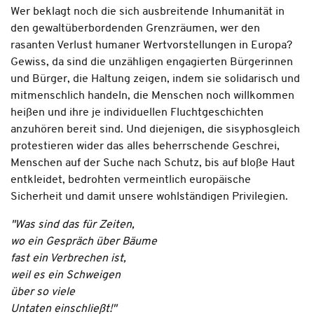
Wer beklagt noch die sich ausbreitende Inhumanität in
den gewaltüberbordenden Grenzräumen, wer den
rasanten Verlust humaner Wertvorstellungen in Europa?
Gewiss, da sind die unzähligen engagierten Bürgerinnen
und Bürger, die Haltung zeigen, indem sie solidarisch und
mitmenschlich handeln, die Menschen noch willkommen
heißen und ihre je individuellen Fluchtgeschichten
anzuhören bereit sind. Und diejenigen, die sisyphosgleich
protestieren wider das alles beherrschende Geschrei,
Menschen auf der Suche nach Schutz, bis auf bloße Haut
entkleidet, bedrohten vermeintlich europäische
Sicherheit und damit unsere wohlständigen Privilegien.
"Was sind das für Zeiten,
wo ein Gespräch über Bäume
fast ein Verbrechen ist,
weil es ein Schweigen
über so viele
Untaten einschließt!"