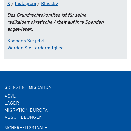
X
/
Instagram
/
Bluesky
Das Grundrechtekomitee ist für seine
radikaldemokratische Arbeit auf Ihre Spenden
angewiesen.
Spenden Sie jetzt
Werden Sie Fördermitglied
GRENZEN +MIGRATION
ASYL
LAGER
MIGRATION EUROPA
ABSCHIEBUNGEN
SICHERHEITSSTAAT +