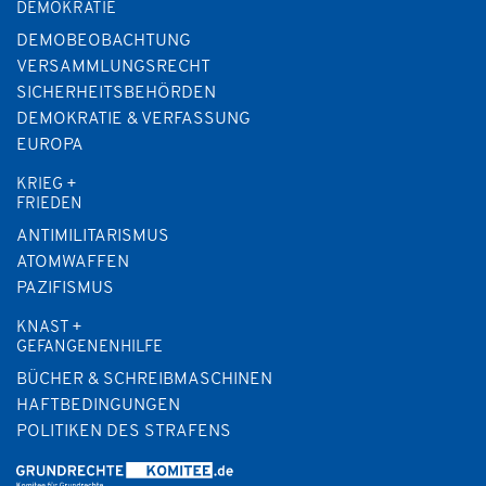
DEMOKRATIE
DEMOBEOBACHTUNG
VERSAMMLUNGSRECHT
SICHERHEITSBEHÖRDEN
DEMOKRATIE & VERFASSUNG
EUROPA
KRIEG +
FRIEDEN
ANTIMILITARISMUS
ATOMWAFFEN
PAZIFISMUS
KNAST +
GEFANGENENHILFE
BÜCHER & SCHREIBMASCHINEN
HAFTBEDINGUNGEN
POLITIKEN DES STRAFENS