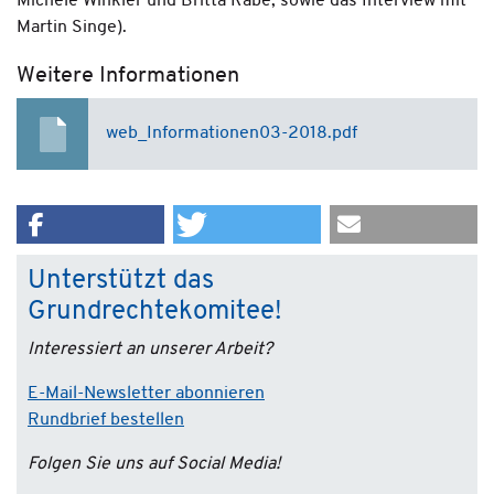
Michèle Winkler und Britta Rabe, sowie das Interview mit
Martin Singe).
Weitere Informationen
web_Informationen03-2018.pdf
Unterstützt das
Grundrechtekomitee!
Interessiert an unserer Arbeit?
E-Mail-Newsletter abonnieren
Rundbrief bestellen
Folgen Sie uns auf Social Media!