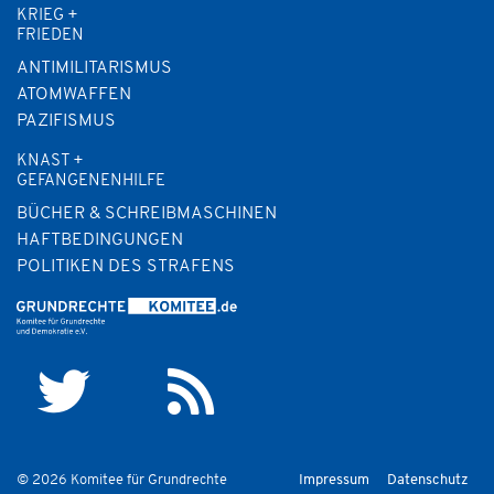
KRIEG +
FRIEDEN
ANTIMILITARISMUS
ATOMWAFFEN
PAZIFISMUS
KNAST +
GEFANGENENHILFE
BÜCHER & SCHREIBMASCHINEN
HAFTBEDINGUNGEN
POLITIKEN DES STRAFENS
© 2026 Komitee für Grundrechte
Impressum
Datenschutz