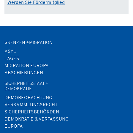
Werden Sie Fördermitglied
GRENZEN +MIGRATION
ASYL
LAGER
MIGRATION EUROPA
ABSCHIEBUNGEN
SICHERHEITSSTAAT +
DEMOKRATIE
DEMOBEOBACHTUNG
VERSAMMLUNGSRECHT
SICHERHEITSBEHÖRDEN
DEMOKRATIE & VERFASSUNG
EUROPA