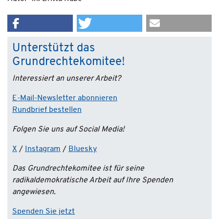
Unterstützt das
Grundrechtekomitee!
Interessiert an unserer Arbeit?
E-Mail-Newsletter abonnieren
Rundbrief bestellen
Folgen Sie uns auf Social Media!
X
/
Instagram
/
Bluesky
Das Grundrechtekomitee ist für seine
radikaldemokratische Arbeit auf Ihre Spenden
angewiesen.
Spenden Sie jetzt