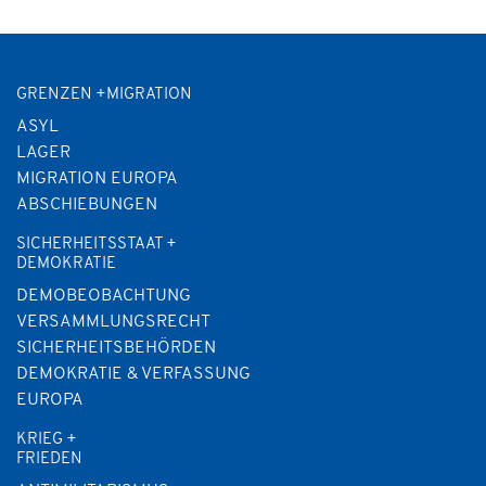
GRENZEN +MIGRATION
ASYL
LAGER
MIGRATION EUROPA
ABSCHIEBUNGEN
SICHERHEITSSTAAT +
DEMOKRATIE
DEMOBEOBACHTUNG
VERSAMMLUNGSRECHT
SICHERHEITSBEHÖRDEN
DEMOKRATIE & VERFASSUNG
EUROPA
KRIEG +
FRIEDEN