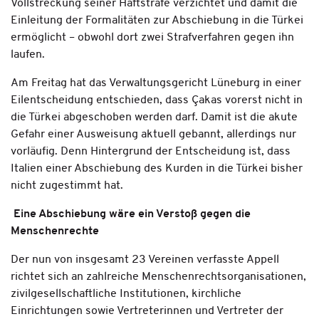
Vollstreckung seiner Haftstrafe verzichtet und damit die
Einleitung der Formalitäten zur Abschiebung in die Türkei
ermöglicht – obwohl dort zwei Strafverfahren gegen ihn
laufen.
Am Freitag hat das Verwaltungsgericht Lüneburg in einer
Eilentscheidung entschieden, dass Çakas vorerst nicht in
die Türkei abgeschoben werden darf. Damit ist die akute
Gefahr einer Ausweisung aktuell gebannt, allerdings nur
vorläufig. Denn Hintergrund der Entscheidung ist, dass
Italien einer Abschiebung des Kurden in die Türkei bisher
nicht zugestimmt hat.
Eine Abschiebung wäre ein Verstoß gegen die
Menschenrechte
Der nun von insgesamt 23 Vereinen verfasste Appell
richtet sich an zahlreiche Menschenrechtsorganisationen,
zivilgesellschaftliche Institutionen, kirchliche
Einrichtungen sowie Vertreterinnen und Vertreter der