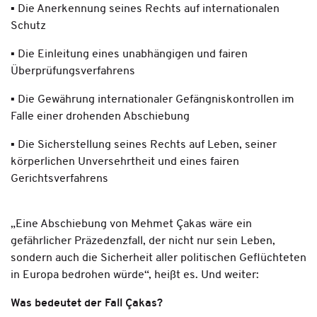
▪ Die Anerkennung seines Rechts auf internationalen
Schutz
▪ Die Einleitung eines unabhängigen und fairen
Überprüfungsverfahrens
▪ Die Gewährung internationaler Gefängniskontrollen im
Falle einer drohenden Abschiebung
▪ Die Sicherstellung seines Rechts auf Leben, seiner
körperlichen Unversehrtheit und eines fairen
Gerichtsverfahrens
„Eine Abschiebung von Mehmet Çakas wäre ein
gefährlicher Präzedenzfall, der nicht nur sein Leben,
sondern auch die Sicherheit aller politischen Geflüchteten
in Europa bedrohen würde“, heißt es. Und weiter:
Was bedeutet der Fall Çakas?