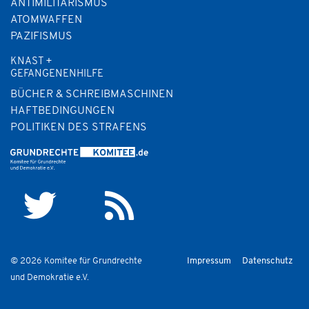
ANTIMILITARISMUS
ATOMWAFFEN
PAZIFISMUS
KNAST +
GEFANGENENHILFE
BÜCHER & SCHREIBMASCHINEN
HAFTBEDINGUNGEN
POLITIKEN DES STRAFENS
© 2026 Komitee für Grundrechte
Impressum
Datenschutz
und Demokratie e.V.