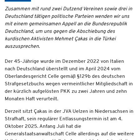
Zusammen mit rund zwei Dutzend Vereinen sowie drei in
Deutschland tätigen politische Parteien wenden wir uns
mit einem gemeinsamen Appell an die Bundesrepublik
Deutschland, um uns gegen die Abschiebung des
kurdischen Aktivisten Mehmet Çakas in die Türkei
auszusprechen.
Der 45-Jährige wurde im Dezember 2022 von Italien
nach Deutschland überstellt und im April 2024 vom
Oberlandesgericht Celle gemäß §129b des deutschen
Strafgesetzbuchs wegen vermeintlicher Mitgliedschaft in
der kürzlich aufgelösten PKK zu zwei Jahren und zehn
Monaten Haft verurteilt.
Derzeit sitzt Çakas in der JVA Uelzen in Niedersachsen in
Strafhaft, sein regulärer Entlassungstermin ist am 4.
Oktober 2025. Anfang Juli hat die
Generalstaatsanwaltschaft Celle allerdings auf die weitere