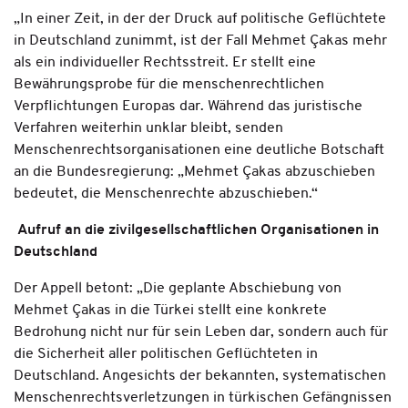
„In einer Zeit, in der der Druck auf politische Geflüchtete
in Deutschland zunimmt, ist der Fall Mehmet Çakas mehr
als ein individueller Rechtsstreit. Er stellt eine
Bewährungsprobe für die menschenrechtlichen
Verpflichtungen Europas dar. Während das juristische
Verfahren weiterhin unklar bleibt, senden
Menschenrechtsorganisationen eine deutliche Botschaft
an die Bundesregierung: „Mehmet Çakas abzuschieben
bedeutet, die Menschenrechte abzuschieben.“
Aufruf an die zivilgesellschaftlichen Organisationen in
Deutschland
Der Appell betont: „Die geplante Abschiebung von
Mehmet Çakas in die Türkei stellt eine konkrete
Bedrohung nicht nur für sein Leben dar, sondern auch für
die Sicherheit aller politischen Geflüchteten in
Deutschland. Angesichts der bekannten, systematischen
Menschenrechtsverletzungen in türkischen Gefängnissen