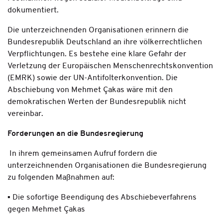
dokumentiert.
Die unterzeichnenden Organisationen erinnern die
Bundesrepublik Deutschland an ihre völkerrechtlichen
Verpflichtungen. Es bestehe eine klare Gefahr der
Verletzung der Europäischen Menschenrechtskonvention
(EMRK) sowie der UN-Antifolterkonvention. Die
Abschiebung von Mehmet Çakas wäre mit den
demokratischen Werten der Bundesrepublik nicht
vereinbar.
Forderungen an die Bundesregierung
In ihrem gemeinsamen Aufruf fordern die
unterzeichnenden Organisationen die Bundesregierung
zu folgenden Maßnahmen auf:
▪ Die sofortige Beendigung des Abschiebeverfahrens
gegen Mehmet Çakas