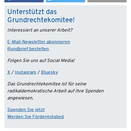
Unterstützt das
Grundrechtekomitee!
Interessiert an unserer Arbeit?
E-Mail-Newsletter abonnieren
Rundbrief bestellen
Folgen Sie uns auf Social Media!
X
/
Instagram
/
Bluesky
Das Grundrechtekomitee ist für seine
radikaldemokratische Arbeit auf Ihre Spenden
angewiesen.
Spenden Sie jetzt
Werden Sie Fördermitglied