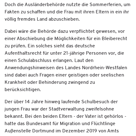
Doch die Ausländerbehörde nutzte die Sommerferien, um
Fakten zu schaffen und die Frau mit ihren Eltern in ein ihr
völlig fremdes Land abzuschieben.
Dabei wäre die Behörde dazu verpflichtet gewesen, vor
einer Abschiebung die Möglichkeiten für ein Bleiberecht
zu prüfen. Ein solches sieht das deutsche
Aufenthaltsrecht für unter 21-jährige Personen vor, die
einen Schulabschluss erlangen. Laut den
Anwendungshinweisen des Landes Nordrhein-Westfalen
sind dabei auch Fragen einer geistigen oder seelischen
Krankheit oder Behinderung zwingend zu
berücksichtigen.
Der über 14 Jahre hinweg laufende Schulbesuch der
jungen Frau war der Stadtverwaltung zweifelsohne
bekannt. Bei den beiden Eltern - der Vater ist gehörlos -
hatte das Bundesamt für Migration und Flüchtlinge
Außenstelle Dortmund im Dezember 2019 von Amts