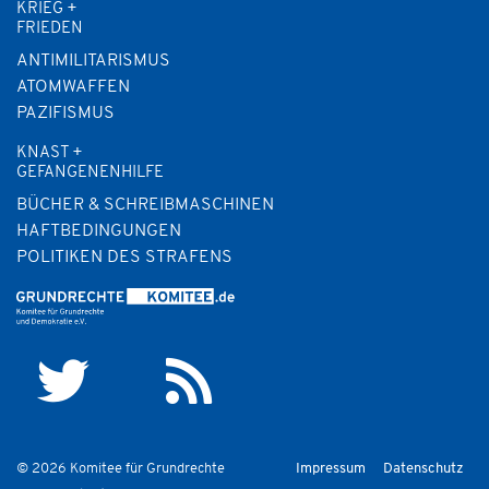
KRIEG +
FRIEDEN
ANTIMILITARISMUS
ATOMWAFFEN
PAZIFISMUS
KNAST +
GEFANGENENHILFE
BÜCHER & SCHREIBMASCHINEN
HAFTBEDINGUNGEN
POLITIKEN DES STRAFENS
© 2026 Komitee für Grundrechte
Impressum
Datenschutz