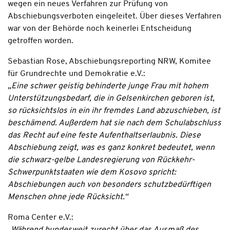
wegen ein neues Verfahren zur Prüfung von
Abschiebungsverboten eingeleitet. Über dieses Verfahren
war von der Behörde noch keinerlei Entscheidung
getroffen worden.
Sebastian Rose, Abschiebungsreporting NRW, Komitee
für Grundrechte und Demokratie e.V.:
„Eine schwer geistig behinderte junge Frau mit hohem
Unterstützungsbedarf, die in Gelsenkirchen geboren ist,
so rücksichtslos in ein ihr fremdes Land abzuschieben, ist
beschämend. Außerdem hat sie nach dem Schulabschluss
das Recht auf eine feste Aufenthaltserlaubnis. Diese
Abschiebung zeigt, was es ganz konkret bedeutet, wenn
die schwarz-gelbe Landesregierung von Rückkehr-
Schwerpunktstaaten wie dem Kosovo spricht:
Abschiebungen auch von besonders schutzbedürftigen
Menschen ohne jede Rücksicht.“
Roma Center e.V.: