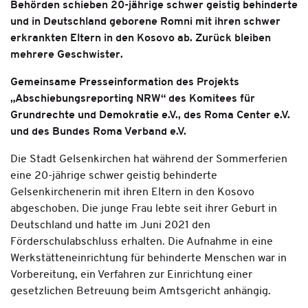
Behörden schieben 20-jährige schwer geistig behinderte
und in Deutschland geborene Romni mit ihren schwer
erkrankten Eltern in den Kosovo ab. Zurück bleiben
mehrere Geschwister.
Gemeinsame Presseinformation des Projekts
„Abschiebungsreporting NRW“ des Komitees für
Grundrechte und Demokratie e.V., des Roma Center e.V.
und des Bundes Roma Verband e.V.
Die Stadt Gelsenkirchen hat während der Sommerferien
eine 20-jährige schwer geistig behinderte
Gelsenkirchenerin mit ihren Eltern in den Kosovo
abgeschoben. Die junge Frau lebte seit ihrer Geburt in
Deutschland und hatte im Juni 2021 den
Förderschulabschluss erhalten. Die Aufnahme in eine
Werkstätteneinrichtung für behinderte Menschen war in
Vorbereitung, ein Verfahren zur Einrichtung einer
gesetzlichen Betreuung beim Amtsgericht anhängig.