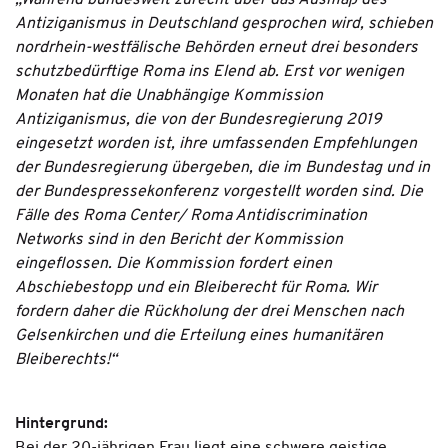
„Während bundesweit zurecht über das Ausmaß des
Antiziganismus in Deutschland gesprochen wird, schieben
nordrhein-westfälische Behörden erneut drei besonders
schutzbedürftige Roma ins Elend ab. Erst vor wenigen
Monaten hat die Unabhängige Kommission
Antiziganismus, die von der Bundesregierung 2019
eingesetzt worden ist, ihre umfassenden Empfehlungen
der Bundesregierung übergeben, die im Bundestag und in
der Bundespressekonferenz vorgestellt worden sind. Die
Fälle des Roma Center/ Roma Antidiscrimination
Networks sind in den Bericht der Kommission
eingeflossen. Die Kommission fordert einen
Abschiebestopp und ein Bleiberecht für Roma. Wir
fordern daher die Rückholung der drei Menschen nach
Gelsenkirchen und die Erteilung eines humanitären
Bleiberechts!“
Hintergrund: