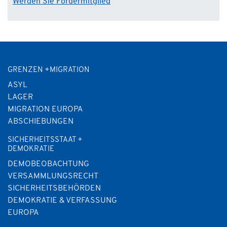
Werden Sie Fördermitglied
GRENZEN +MIGRATION
ASYL
LAGER
MIGRATION EUROPA
ABSCHIEBUNGEN
SICHERHEITSSTAAT +
DEMOKRATIE
DEMOBEOBACHTUNG
VERSAMMLUNGSRECHT
SICHERHEITSBEHÖRDEN
DEMOKRATIE & VERFASSUNG
EUROPA