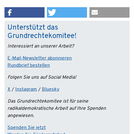
Unterstützt das
Grundrechtekomitee!
Interessiert an unserer Arbeit?
E-Mail-Newsletter abonnieren
Rundbrief bestellen
Folgen Sie uns auf Social Media!
X
/
Instagram
/
Bluesky
Das Grundrechtekomitee ist für seine
radikaldemokratische Arbeit auf Ihre Spenden
angewiesen.
Spenden Sie jetzt