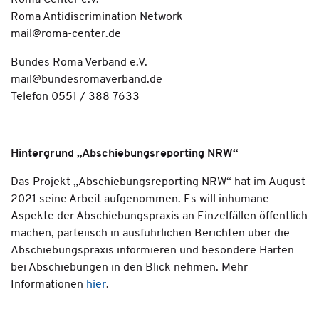
Roma Center e.V.
Roma Antidiscrimination Network
mail@roma-center.de
Bundes Roma Verband e.V.
mail@bundesromaverband.de
Telefon 0551 / 388 7633
Hintergrund „Abschiebungsreporting NRW“
Das Projekt „Abschiebungsreporting NRW“ hat im August
2021 seine Arbeit aufgenommen. Es will inhumane
Aspekte der Abschiebungspraxis an Einzelfällen öffentlich
machen, parteiisch in ausführlichen Berichten über die
Abschiebungspraxis informieren und besondere Härten
bei Abschiebungen in den Blick nehmen. Mehr
Informationen
hier
.