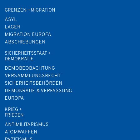
GRENZEN +MIGRATION
ASYL
LAGER
MIGRATION EUROPA
ABSCHIEBUNGEN
SICHERHEITSSTAAT +
DEMOKRATIE
DEMOBEOBACHTUNG
VERSAMMLUNGSRECHT
SICHERHEITSBEHÖRDEN
DEMOKRATIE & VERFASSUNG
EUROPA
KRIEG +
FRIEDEN
ANTIMILITARISMUS
ATOMWAFFEN
PAZIFISMUS