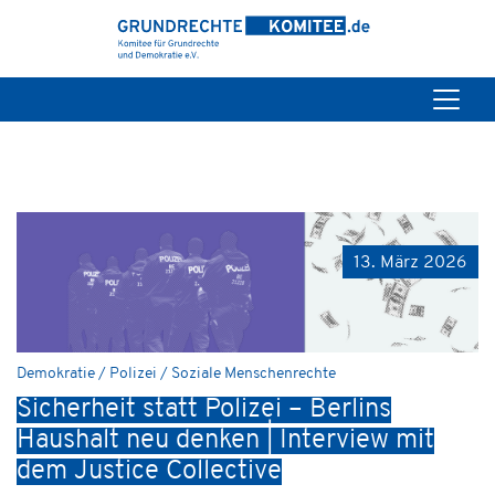
13. März 2026
Demokratie / Polizei / Soziale Menschenrechte
Sicherheit statt Polizei – Berlins
Haushalt neu denken | Interview mit
dem Justice Collective