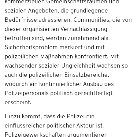
kommerziellen Gemeinschaftsräumen und
sozialen Angeboten, die grundlegende
Bedürfnisse adressieren. Communities, die von
dieser organisierten Vernachlässigung
betroffen sind, werden zunehmend als
Sicherheitsproblem markiert und mit
polizeilichen Maßnahmen konfrontiert. Mit
wachsender sozialer Ungleichheit wachsen so
auch die polizeilichen Einsatzbereiche,
wodurch ein kontinuierlicher Ausbau des
Polizeipersonals politisch gerechtfertigt
erscheint.
Hinzu kommt, dass die Polizei ein
einflussreicher politischer Akteur ist.
Polizeigewerkschaften argumentieren