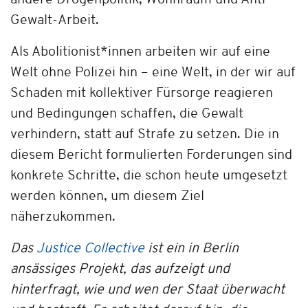
andere Drogenpolitik, Wohnraum und Anti-
Gewalt-Arbeit.
Als Abolitionist*innen arbeiten wir auf eine
Welt ohne Polizei hin – eine Welt, in der wir auf
Schaden mit kollektiver Fürsorge reagieren
und Bedingungen schaffen, die Gewalt
verhindern, statt auf Strafe zu setzen. Die in
diesem Bericht formulierten Forderungen sind
konkrete Schritte, die schon heute umgesetzt
werden können, um diesem Ziel
näherzukommen.
Das
Justice Collective
ist ein in Berlin
ansässiges Projekt, das aufzeigt und
hinterfragt, wie und wen der Staat überwacht