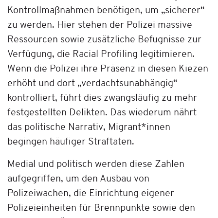
Kontrollmaßnahmen benötigen, um „sicherer“
zu werden. Hier stehen der Polizei massive
Ressourcen sowie zusätzliche Befugnisse zur
Verfügung, die Racial Profiling legitimieren.
Wenn die Polizei ihre Präsenz in diesen Kiezen
erhöht und dort „verdachtsunabhängig“
kontrolliert, führt dies zwangsläufig zu mehr
festgestellten Delikten. Das wiederum nährt
das politische Narrativ, Migrant*innen
begingen häufiger Straftaten.
Medial und politisch werden diese Zahlen
aufgegriffen, um den Ausbau von
Polizeiwachen, die Einrichtung eigener
Polizeieinheiten für Brennpunkte sowie den