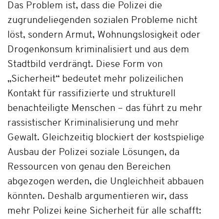
Das Problem ist, dass die Polizei die
zugrundeliegenden sozialen Probleme nicht
löst, sondern Armut, Wohnungslosigkeit oder
Drogenkonsum kriminalisiert und aus dem
Stadtbild verdrängt. Diese Form von
„Sicherheit“ bedeutet mehr polizeilichen
Kontakt für rassifizierte und strukturell
benachteiligte Menschen – das führt zu mehr
rassistischer Kriminalisierung und mehr
Gewalt. Gleichzeitig blockiert der kostspielige
Ausbau der Polizei soziale Lösungen, da
Ressourcen von genau den Bereichen
abgezogen werden, die Ungleichheit abbauen
könnten. Deshalb argumentieren wir, dass
mehr Polizei keine Sicherheit für alle schafft: