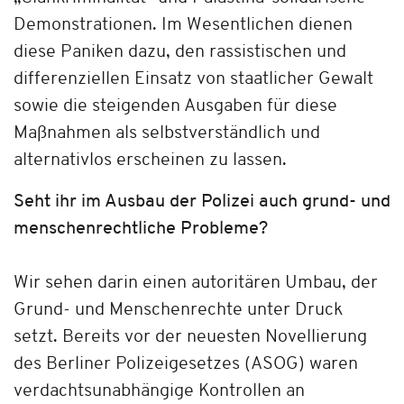
Demonstrationen. Im Wesentlichen dienen
diese Paniken dazu, den rassistischen und
differenziellen Einsatz von staatlicher Gewalt
sowie die steigenden Ausgaben für diese
Maßnahmen als selbstverständlich und
alternativlos erscheinen zu lassen.
Seht ihr im Ausbau der Polizei auch grund- und
menschenrechtliche Probleme?
Wir sehen darin einen autoritären Umbau, der
Grund- und Menschenrechte unter Druck
setzt. Bereits vor der neuesten Novellierung
des Berliner Polizeigesetzes (ASOG) waren
verdachtsunabhängige Kontrollen an