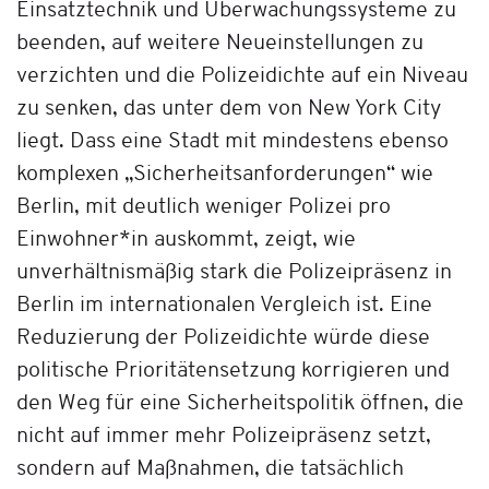
Einsatztechnik und Überwachungssysteme zu
beenden, auf weitere Neueinstellungen zu
verzichten und die Polizeidichte auf ein Niveau
zu senken, das unter dem von New York City
liegt. Dass eine Stadt mit mindestens ebenso
komplexen „Sicherheitsanforderungen“ wie
Berlin, mit deutlich weniger Polizei pro
Einwohner*in auskommt, zeigt, wie
unverhältnismäßig stark die Polizeipräsenz in
Berlin im internationalen Vergleich ist. Eine
Reduzierung der Polizeidichte würde diese
politische Prioritätensetzung korrigieren und
den Weg für eine Sicherheitspolitik öffnen, die
nicht auf immer mehr Polizeipräsenz setzt,
sondern auf Maßnahmen, die tatsächlich