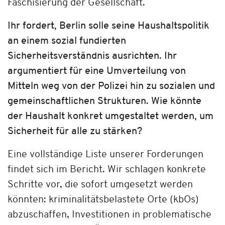
Faschisierung der Gesellschaft.
Ihr fordert, Berlin solle seine Haushaltspolitik
an einem sozial fundierten
Sicherheitsverständnis ausrichten. Ihr
argumentiert für eine Umverteilung von
Mitteln weg von der Polizei hin zu sozialen und
gemeinschaftlichen Strukturen. Wie könnte
der Haushalt konkret umgestaltet werden, um
Sicherheit für alle zu stärken?
Eine vollständige Liste unserer Forderungen
findet sich im Bericht. Wir schlagen konkrete
Schritte vor, die sofort umgesetzt werden
könnten: kriminalitätsbelastete Orte (kbOs)
abzuschaffen, Investitionen in problematische