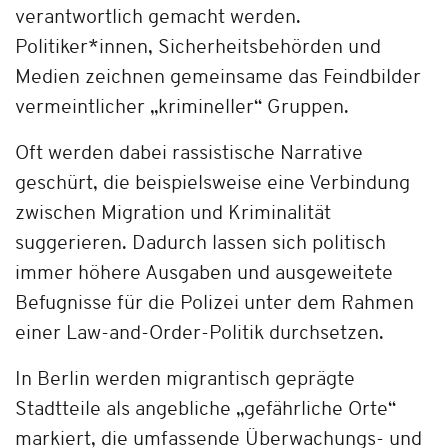
verantwortlich gemacht werden.
Politiker*innen, Sicherheitsbehörden und
Medien zeichnen gemeinsame das Feindbilder
vermeintlicher „krimineller“ Gruppen.
Oft werden dabei rassistische Narrative
geschürt, die beispielsweise eine Verbindung
zwischen Migration und Kriminalität
suggerieren. Dadurch lassen sich politisch
immer höhere Ausgaben und ausgeweitete
Befugnisse für die Polizei unter dem Rahmen
einer Law-and-Order-Politik durchsetzen.
In Berlin werden migrantisch geprägte
Stadtteile als angebliche „gefährliche Orte“
markiert, die umfassende Überwachungs- und