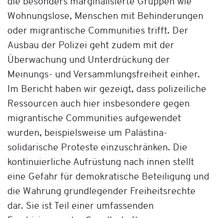
die besonders marginalisierte Gruppen wie
Wohnungslose, Menschen mit Behinderungen
oder migrantische Communities trifft. Der
Ausbau der Polizei geht zudem mit der
Überwachung und Unterdrückung der
Meinungs- und Versammlungsfreiheit einher.
Im Bericht haben wir gezeigt, dass polizeiliche
Ressourcen auch hier insbesondere gegen
migrantische Communities aufgewendet
wurden, beispielsweise um Palästina-
solidarische Proteste einzuschränken. Die
kontinuierliche Aufrüstung nach innen stellt
eine Gefahr für demokratische Beteiligung und
die Wahrung grundlegender Freiheitsrechte
dar. Sie ist Teil einer umfassenden