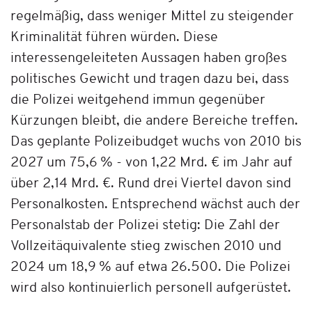
regelmäßig, dass weniger Mittel zu steigender
Kriminalität führen würden. Diese
interessengeleiteten Aussagen haben großes
politisches Gewicht und tragen dazu bei, dass
die Polizei weitgehend immun gegenüber
Kürzungen bleibt, die andere Bereiche treffen.
Das geplante Polizeibudget wuchs von 2010 bis
2027 um 75,6 % - von 1,22 Mrd. € im Jahr auf
über 2,14 Mrd. €. Rund drei Viertel davon sind
Personalkosten. Entsprechend wächst auch der
Personalstab der Polizei stetig: Die Zahl der
Vollzeitäquivalente stieg zwischen 2010 und
2024 um 18,9 % auf etwa 26.500. Die Polizei
wird also kontinuierlich personell aufgerüstet.