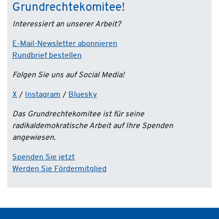
Grundrechtekomitee!
Interessiert an unserer Arbeit?
E-Mail-Newsletter abonnieren
Rundbrief bestellen
Folgen Sie uns auf Social Media!
X
/
Instagram
/
Bluesky
Das Grundrechtekomitee ist für seine
radikaldemokratische Arbeit auf Ihre Spenden
angewiesen.
Spenden Sie jetzt
Werden Sie Fördermitglied