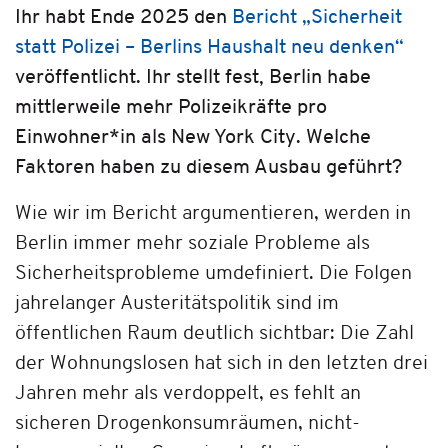
Ihr habt Ende 2025 den
Bericht „Sicherheit
statt Polizei – Berlins Haushalt neu denken“
veröffentlicht. Ihr stellt fest, Berlin habe
mittlerweile mehr Polizeikräfte pro
Einwohner*in als New York City. Welche
Faktoren haben zu diesem Ausbau geführt?
Wie wir im Bericht argumentieren, werden in
Berlin immer mehr soziale Probleme als
Sicherheitsprobleme umdefiniert. Die Folgen
jahrelanger Austeritätspolitik sind im
öffentlichen Raum deutlich sichtbar: Die Zahl
der Wohnungslosen hat sich in den letzten drei
Jahren mehr als verdoppelt, es fehlt an
sicheren Drogenkonsumräumen, nicht-