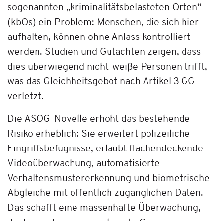
sogenannten „kriminalitätsbelasteten Orten“
(kbOs) ein Problem: Menschen, die sich hier
aufhalten, können ohne Anlass kontrolliert
werden. Studien und Gutachten zeigen, dass
dies überwiegend nicht-weiße Personen trifft,
was das Gleichheitsgebot nach Artikel 3 GG
verletzt.
Die ASOG-Novelle erhöht das bestehende
Risiko erheblich: Sie erweitert polizeiliche
Eingriffsbefugnisse, erlaubt flächendeckende
Videoüberwachung, automatisierte
Verhaltensmustererkennung und biometrische
Abgleiche mit öffentlich zugänglichen Daten.
Das schafft eine massenhafte Überwachung,