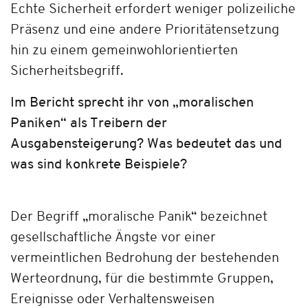
Echte Sicherheit erfordert weniger polizeiliche
Präsenz und eine andere Prioritätensetzung
hin zu einem gemeinwohlorientierten
Sicherheitsbegriff.
Im Bericht sprecht ihr von „moralischen
Paniken“ als Treibern der
Ausgabensteigerung? Was bedeutet das und
was sind konkrete Beispiele?
Der Begriff „moralische Panik“ bezeichnet
gesellschaftliche Ängste vor einer
vermeintlichen Bedrohung der bestehenden
Werteordnung, für die bestimmte Gruppen,
Ereignisse oder Verhaltensweisen