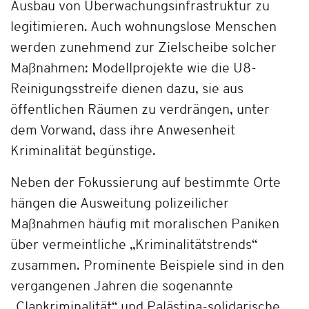
Ausbau von Überwachungsinfrastruktur zu
legitimieren. Auch wohnungslose Menschen
werden zunehmend zur Zielscheibe solcher
Maßnahmen: Modellprojekte wie die U8-
Reinigungsstreife dienen dazu, sie aus
öffentlichen Räumen zu verdrängen, unter
dem Vorwand, dass ihre Anwesenheit
Kriminalität begünstige.
Neben der Fokussierung auf bestimmte Orte
hängen die Ausweitung polizeilicher
Maßnahmen häufig mit moralischen Paniken
über vermeintliche „Kriminalitätstrends“
zusammen. Prominente Beispiele sind in den
vergangenen Jahren die sogenannte
„Clankriminalität“ und Palästina-solidarische