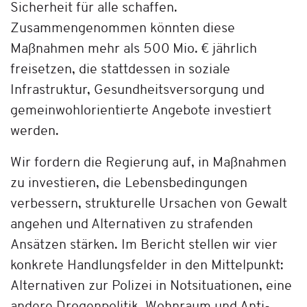
Sicherheit für alle schaffen.
Zusammengenommen könnten diese
Maßnahmen mehr als 500 Mio. € jährlich
freisetzen, die stattdessen in soziale
Infrastruktur, Gesundheitsversorgung und
gemeinwohlorientierte Angebote investiert
werden.
Wir fordern die Regierung auf, in Maßnahmen
zu investieren, die Lebensbedingungen
verbessern, strukturelle Ursachen von Gewalt
angehen und Alternativen zu strafenden
Ansätzen stärken. Im Bericht stellen wir vier
konkrete Handlungsfelder in den Mittelpunkt:
Alternativen zur Polizei in Notsituationen, eine