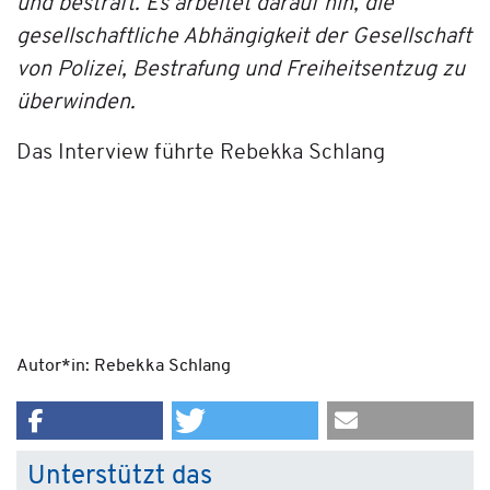
und bestraft. Es arbeitet darauf hin, die
gesellschaftliche Abhängigkeit der Gesellschaft
von Polizei, Bestrafung und Freiheitsentzug zu
überwinden.
Das Interview führte Rebekka Schlang
Autor*in: Rebekka Schlang
Unterstützt das