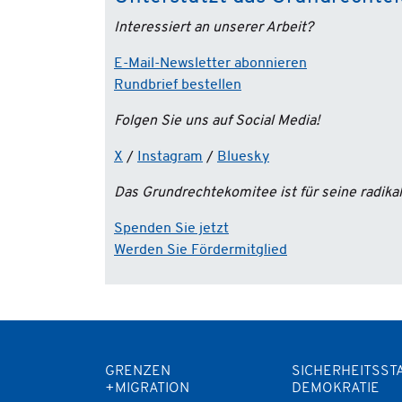
Interessiert an unserer Arbeit?
E-Mail-Newsletter abonnieren
Rundbrief bestellen
Folgen Sie uns auf Social Media!
X
/
Instagram
/
Bluesky
Das Grundrechtekomitee ist für seine radik
Spenden Sie jetzt
Werden Sie Fördermitglied
GRENZEN
SICHERHEITSST
+MIGRATION
DEMOKRATIE