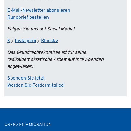
E-Mail-Newsletter abonnieren
Rundbrief bestellen
Folgen Sie uns auf Social Media!
X
/
Instagram
/
Bluesky
Das Grundrechtekomitee ist für seine
radikaldemokratische Arbeit auf Ihre Spenden
angewiesen.
Spenden Sie jetzt
Werden Sie Fördermitglied
GRENZEN +MIGRATION