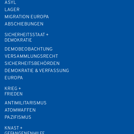
ASYL
LAGER
MIGRATION EUROPA
ABSCHIEBUNGEN
SICHERHEITSSTAAT +
DEMOKRATIE
DEMOBEOBACHTUNG
VERSAMMLUNGSRECHT
SICHERHEITSBEHÖRDEN
DEMOKRATIE & VERFASSUNG
EUROPA
KRIEG +
FRIEDEN
ANTIMILITARISMUS
ATOMWAFFEN
PAZIFISMUS
KNAST +
GEFANGENENHILFE