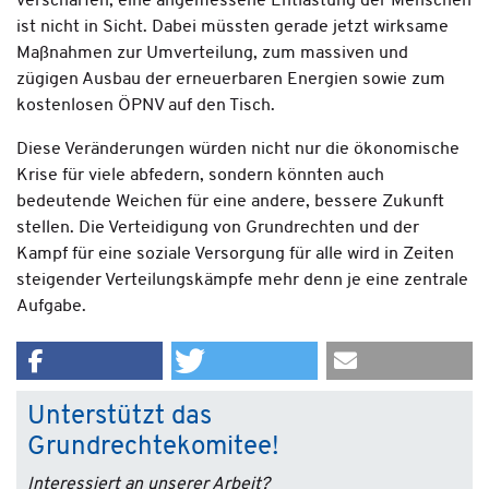
verschärfen, eine angemessene Entlastung der Menschen
ist nicht in Sicht. Dabei müssten gerade jetzt wirksame
Maßnahmen zur Umverteilung, zum massiven und
zügigen Ausbau der erneu­erbaren Energien sowie zum
kosten­losen ÖPNV auf den Tisch.
Diese Veränderungen würden nicht nur die ökonomische
Krise für viele abfedern, sondern könnten auch
bedeutende Weichen für eine andere, bessere Zukunft
stellen. Die Verteidigung von Grundrechten und der
Kampf für eine soziale Versorgung für alle wird in Zeiten
steigender Verteilungskämpfe mehr denn je eine zentrale
Aufgabe.
Unterstützt das
Grundrechtekomitee!
Interessiert an unserer Arbeit?