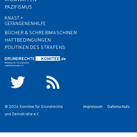
PAZIFISMUS
KNAST +
GEFANGENENHILFE
BÜCHER & SCHREIBMASCHINEN
HAFTBEDINGUNGEN
POLITIKEN DES STRAFENS
© 2026 Komitee für Grundrechte
Impressum
Datenschutz
und Demokratie e.V.