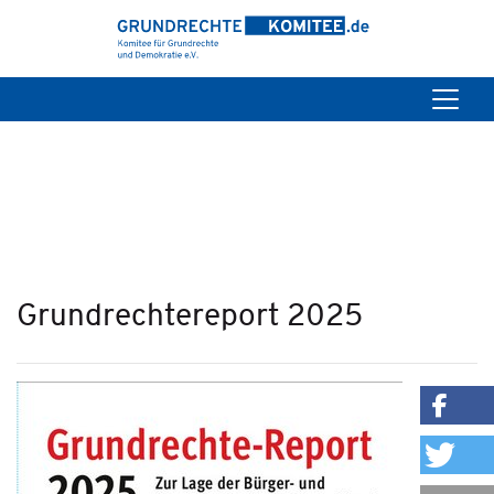
Grundrechtereport 2025