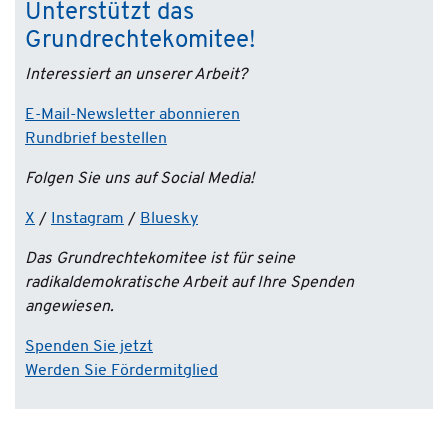
Unterstützt das
Grundrechtekomitee!
Interessiert an unserer Arbeit?
E-Mail-Newsletter abonnieren
Rundbrief bestellen
Folgen Sie uns auf Social Media!
X
/
Instagram
/
Bluesky
Das Grundrechtekomitee ist für seine
radikaldemokratische Arbeit auf Ihre Spenden
angewiesen.
Spenden Sie jetzt
Werden Sie Fördermitglied