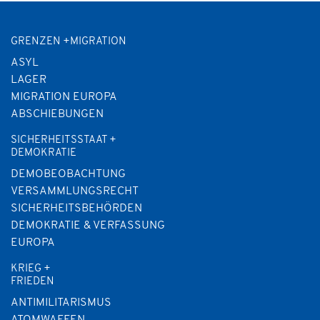
GRENZEN +MIGRATION
ASYL
LAGER
MIGRATION EUROPA
ABSCHIEBUNGEN
SICHERHEITSSTAAT +
DEMOKRATIE
DEMOBEOBACHTUNG
VERSAMMLUNGSRECHT
SICHERHEITSBEHÖRDEN
DEMOKRATIE & VERFASSUNG
EUROPA
KRIEG +
FRIEDEN
ANTIMILITARISMUS
ATOMWAFFEN