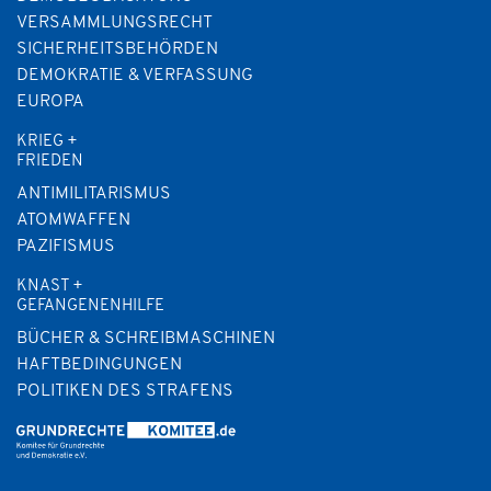
VERSAMMLUNGSRECHT
SICHERHEITSBEHÖRDEN
DEMOKRATIE & VERFASSUNG
EUROPA
KRIEG +
FRIEDEN
ANTIMILITARISMUS
ATOMWAFFEN
PAZIFISMUS
KNAST +
GEFANGENENHILFE
BÜCHER & SCHREIBMASCHINEN
HAFTBEDINGUNGEN
POLITIKEN DES STRAFENS