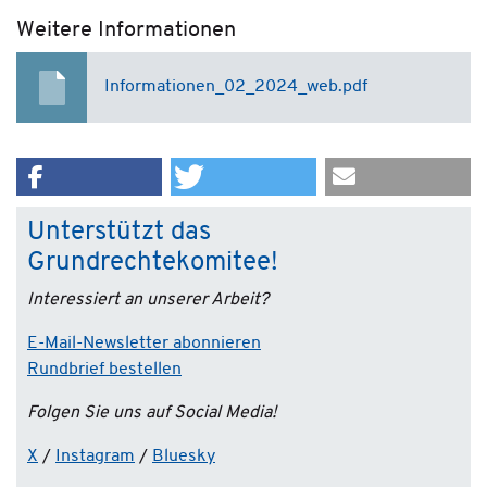
Weitere Informationen
Informationen_02_2024_web.pdf
Unterstützt das
Grundrechtekomitee!
Interessiert an unserer Arbeit?
E-Mail-Newsletter abonnieren
Rundbrief bestellen
Folgen Sie uns auf Social Media!
X
/
Instagram
/
Bluesky