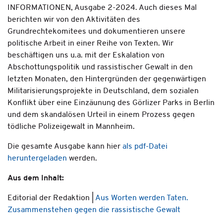
INFORMATIONEN, Ausgabe 2-2024. Auch dieses Mal
berichten wir von den Aktivitäten des
Grundrechtekomitees und dokumentieren unsere
politische Arbeit in einer Reihe von Texten. Wir
beschäftigen uns u.a. mit der Eskalation von
Abschottungspolitik und rassistischer Gewalt in den
letzten Monaten, den Hintergründen der gegenwärtigen
Militarisierungsprojekte in Deutschland, dem sozialen
Konflikt über eine Einzäunung des Görlizer Parks in Berlin
und dem skandalösen Urteil in einem Prozess gegen
tödliche Polizeigewalt in Mannheim.
Die gesamte Ausgabe kann hier
als pdf-Datei
heruntergeladen
werden.
Aus dem Inhalt:
Editorial der Redaktion |
Aus Worten werden Taten.
Zusammenstehen gegen die rassistische Gewalt