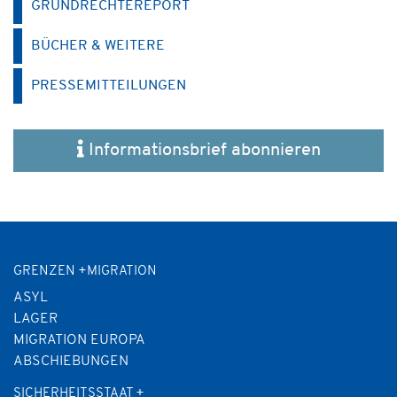
GRUNDRECHTEREPORT
BÜCHER & WEITERE
PRESSEMITTEILUNGEN
Informationsbrief abonnieren
GRENZEN +MIGRATION
ASYL
LAGER
MIGRATION EUROPA
ABSCHIEBUNGEN
SICHERHEITSSTAAT +