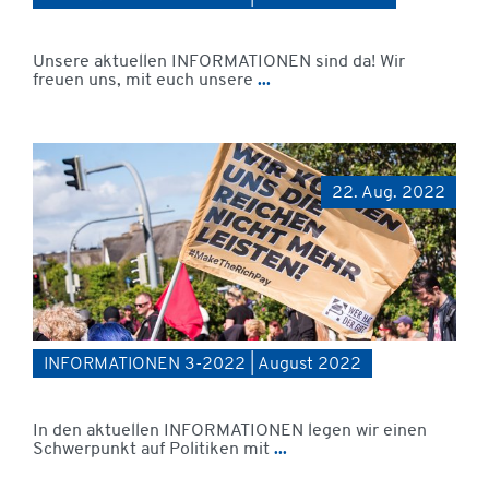
Unsere aktuellen INFORMATIONEN sind da! Wir
freuen uns, mit euch unsere
...
22. Aug. 2022
INFORMATIONEN 3-2022 | August 2022
In den aktuellen INFORMATIONEN legen wir einen
Schwerpunkt auf Politiken mit
...