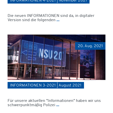
INFORMATIONEN 4-2021 | November 2021
Die neuen INFORMATIONEN sind da, in digitaler
Version sind die folgenden
...
20. Aug. 2021
INFORMATIONEN 3-2021 | August 2021
Für unsere aktuellen "Informationen" haben wir uns
schwerpunktmäßig Polizei
...