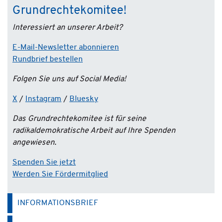
Grundrechtekomitee!
Interessiert an unserer Arbeit?
E-Mail-Newsletter abonnieren
Rundbrief bestellen
Folgen Sie uns auf Social Media!
X
/
Instagram
/
Bluesky
Das Grundrechtekomitee ist für seine
radikaldemokratische Arbeit auf Ihre Spenden
angewiesen.
Spenden Sie jetzt
Werden Sie Fördermitglied
INFORMATIONSBRIEF