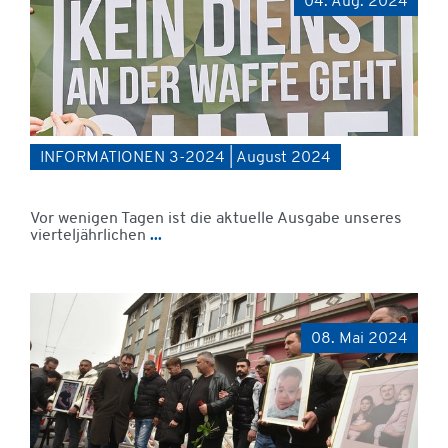
04. Aug. 2024
INFORMATIONEN 3-2024 | August 2024
Vor wenigen Tagen ist die aktuelle Ausgabe unseres
vierteljährlichen
...
08. Mai 2024