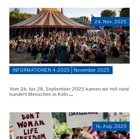
24. Nov. 2025
INFORMATIONEN 4-2025 | November 2025
Vom 26. bis 28. September 2025 kamen wir mit rund
hundert Menschen in Köln
...
16. Aug. 2025