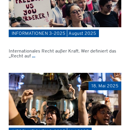
INFORMATIONEN 3-2025 | August 2025
Internationales Recht außer Kraft. Wer definiert das
„Recht auf
...
18. Mai 2025