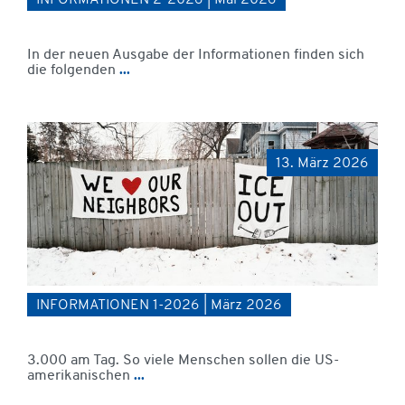
INFORMATIONEN 2-2026 | Mai 2026
In der neuen Ausgabe der Informationen finden sich
die folgenden
...
13. März 2026
INFORMATIONEN 1-2026 | März 2026
3.000 am Tag. So viele Menschen sollen die US-
amerikanischen
...