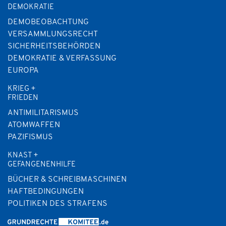
DEMOKRATIE
DEMOBEOBACHTUNG
VERSAMMLUNGSRECHT
SICHERHEITSBEHÖRDEN
DEMOKRATIE & VERFASSUNG
EUROPA
KRIEG +
FRIEDEN
ANTIMILITARISMUS
ATOMWAFFEN
PAZIFISMUS
KNAST +
GEFANGENENHILFE
BÜCHER & SCHREIBMASCHINEN
HAFTBEDINGUNGEN
POLITIKEN DES STRAFENS