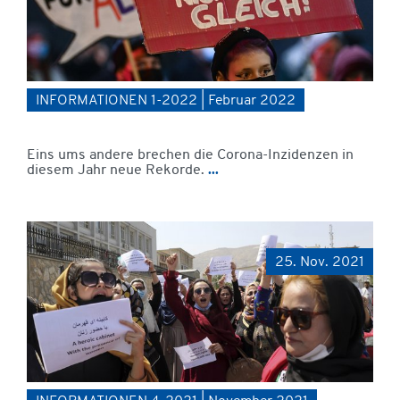
INFORMATIONEN 1-2022 | Februar 2022
Eins ums andere brechen die Corona-Inzidenzen in
diesem Jahr neue Rekorde.
...
25. Nov. 2021