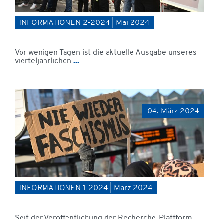
INFORMATIONEN 2-2024 | Mai 2024
Vor wenigen Tagen ist die aktuelle Ausgabe unseres
vierteljährlichen
...
04. März 2024
INFORMATIONEN 1-2024 | März 2024
Seit der Veröffentlichung der Recherche-Plattform