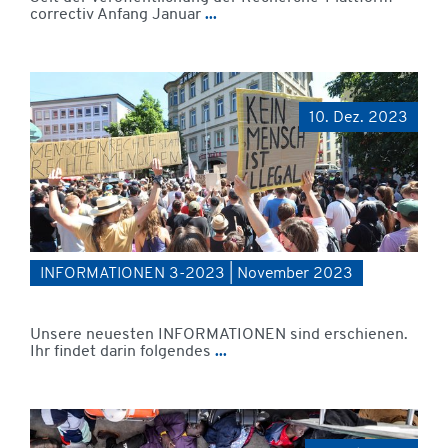
correctiv Anfang Januar
...
10. Dez. 2023
INFORMATIONEN 3-2023 | November 2023
Unsere neuesten INFORMATIONEN sind erschienen.
Ihr findet darin folgendes
...