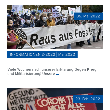
06. Mai 2022
INFORMATIONEN 2-2022 | Mai 2022
Viele Wochen nach unserer Erklärung Gegen Krieg
und Militarisierung! Unsere
...
23. Feb. 2022