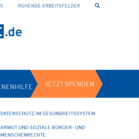
NS
RUHENDE ARBEITSFELDER
JETZT SPENDEN
ENENHILFE
DATENSCHUTZ IM GESUNDHEITSSYSTEM
ARMUT UND SOZIALE BÜRGER- UND
MENSCHENRECHTE