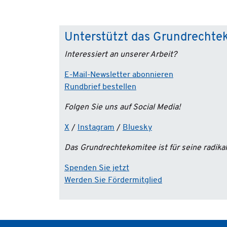
Unterstützt das Grundrechte
Interessiert an unserer Arbeit?
E-Mail-Newsletter abonnieren
Rundbrief bestellen
Folgen Sie uns auf Social Media!
X
/
Instagram
/
Bluesky
Das Grundrechtekomitee ist für seine radik
Spenden Sie jetzt
Werden Sie Fördermitglied