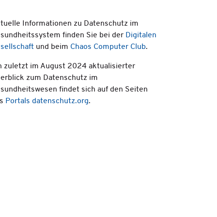
tuelle Informationen zu Datenschutz im
sundheitssystem finden Sie bei der
Digitalen
sellschaft
und beim
Chaos Computer Club
.
n zuletzt im August 2024 aktualisierter
erblick zum Datenschutz im
sundheitswesen findet sich auf den Seiten
es
Portals datenschutz.org
.